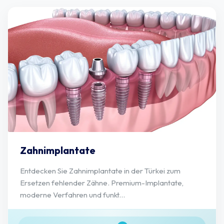
Zahnimplantate
Entdecken Sie Zahnimplantate in der Türkei zum
Ersetzen fehlender Zähne. Premium-Implantate,
moderne Verfahren und funkt...