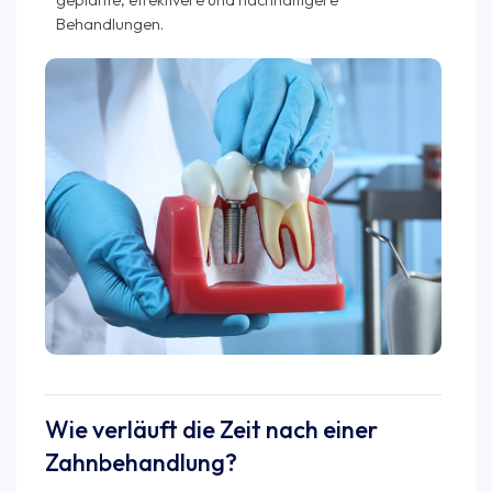
Behandlungen.
Wie verläuft die Zeit nach einer
Zahnbehandlung?