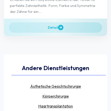
perfekte Zahnästhetik. Form, Farbe und Symmetrie
der Zähne für ein...
Detail
Andere Dienstleistungen
Ästhetische Gesichtschirurgie
Körperchirurgie
Haartransplantation