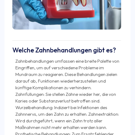
Welche Zahnbehandlungen gibt es?
Zahnbehandlungen umfassen eine breite Palette von
Eingriffen, um auf verschiedene Probleme im
Mundraum zu reagieren. Diese Behandlungen zielen
darauf ab, Funktionen wiederherzustellen und
künftige Komplikationen zu verhindern.
Zahnfüllungen: Sie stellen Zähne wieder her, die von
Karies oder Substanzverlust betroffen sind.
Wurzelbehandlung: Indiziert bei Infektionen des
Zahnnervs, um den Zahn zu erhalten. Zahnextraktion:
Wird durchgeführt, wenn ein Zahn trotz aller
Maßnahmen nicht mehr erhalten werden kann.
Prothetische Behandlungen: Zum Ersatz fehlender