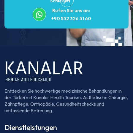
Schicken
Rufen Sie uns an:
+90 552 326 51 60
Entdecken Sie hochwertige medizinische Behandlungen in
der Türkei mit Kanalar Health Tourism. Ästhetische Chirurgie,
Zahnpflege, Orthopädie, Gesundheitschecks und
umfassende Betreuung.
Dienstleistungen