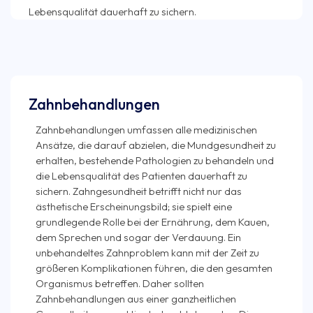
Zahnbehandlungen
Zahnbehandlungen umfassen alle medizinischen
Ansätze, die darauf abzielen, die Mundgesundheit zu
erhalten, bestehende Pathologien zu behandeln und
die Lebensqualität des Patienten dauerhaft zu
sichern. Zahngesundheit betrifft nicht nur das
ästhetische Erscheinungsbild; sie spielt eine
grundlegende Rolle bei der Ernährung, dem Kauen,
dem Sprechen und sogar der Verdauung. Ein
unbehandeltes Zahnproblem kann mit der Zeit zu
größeren Komplikationen führen, die den gesamten
Organismus betreffen. Daher sollten
Zahnbehandlungen aus einer ganzheitlichen