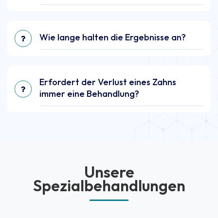
Wie lange halten die Ergebnisse an?
Erfordert der Verlust eines Zahns
immer eine Behandlung?
Unsere
Spezialbehandlungen