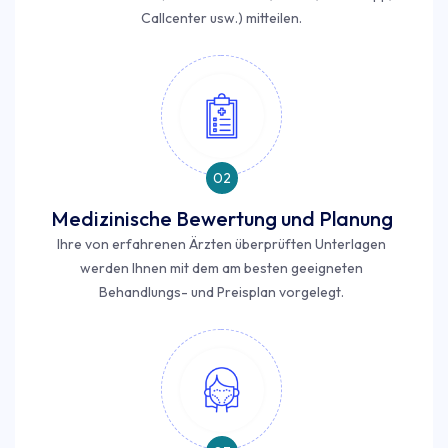
Callcenter usw.) mitteilen.
02
Medizinische Bewertung und Planung
Ihre von erfahrenen Ärzten überprüften Unterlagen
werden Ihnen mit dem am besten geeigneten
Behandlungs- und Preisplan vorgelegt.