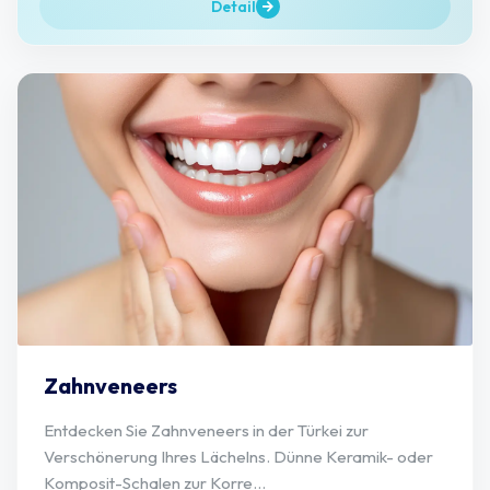
Detail
Zahnveneers
Entdecken Sie Zahnveneers in der Türkei zur
Verschönerung Ihres Lächelns. Dünne Keramik- oder
Komposit-Schalen zur Korre...