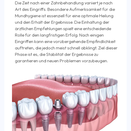
Die Zeit nach einer Zahnbehandlung variiert je nach
Art des Eingriffs. Besondere Aufmerksamkeit für die
Mundhygiene ist essenziell für eine optimale Heilung
und den Erhalt der Ergebnisse. Die Einhaltung der
ärztlichen Empfehlungen spielt eine entscheidende
Rolle für den langfristigen Erfolg. Nach einigen
Eingriffen kann eine vorübergehende Empfindlichkeit
auftreten, die jedoch meist schnell abklingt. Ziel dieser
Phase ist es, die Stabilität der Ergebnisse zu
garantieren und neuen Problemen vorzubeugen.