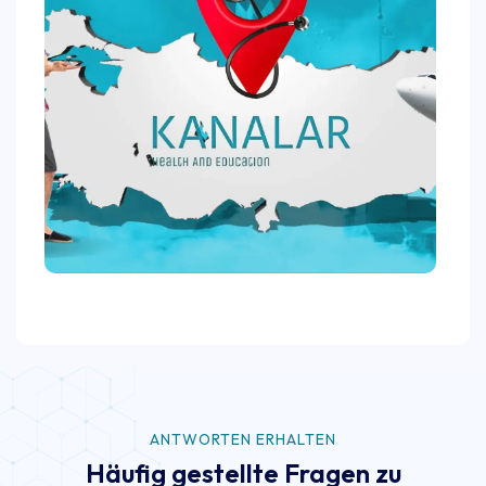
ANTWORTEN ERHALTEN
Häufig gestellte Fragen zu