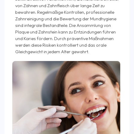
von Zähnen und Zahnfleisch über lange Zeit zu
bewahren. Regelmäßige Kontrollen, professionelle
Zahnreinigung und die Bewertung der Mundhygiene
sind integrale Bestandteile. Die Ansammlung von
Plaque und Zahnstein kann zu Entzündungen führen
und Karies fördern. Durch präventive Maßnahmen
werden diese Risiken kontrolliert und das orale
Gleichgewicht in jedem Alter gewahrt.