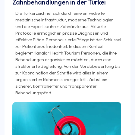
Zahnbehandlungen in der Türkei
Die Türkei zeichnet sich durch eine entwickelte
medizinische Infrastruktur, moderne Technologien
und die Expertise ihrer Zahnärzte aus. Aktuelle
Protokolle ermöglichen präzise Diagnosen und
effektive Pläne. Personalisierte Pflege ist der Schlüssel
zur Patientenzufriedenheit. In diesem Kontext
begleitet Kanalar Health Tourism Personen, die ihre
Behandlungen organisieren möchten, durch eine
strukturierte Begleitung. Von der Vorabbewertung bis
zur Koordination der Schritte wird alles in einem
organisierten Rahmen sichergestellt. Ziel ist ein
sicherer, kontrollierter und transparenter
Behandlungspfad.