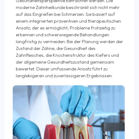
Gesundheitsperspektive betrachtet werden. Die
moderne Zahnheilkunde beschränkt sich nicht mehr
auf das Eingreifen bei Schmerzen. Sie basiert auf
einem integrierten präventiven und therapeutischen
Ansatz, der es ermöglicht, Probleme frühzeitig zu
erkennen und schwerwiegende Behandlungen
langfristig zu vermeiden. Bei der Planung werden der
Zustand der Zähne, die Gesundheit des
Zahnfleisches, die Knochenstruktur des Kiefers und
der allgemeine Gesundheitszustand gemeinsam
bewertet. Dieser umfassende Ansatz führt zu
langlebigeren und zuverlässigeren Ergebnissen.