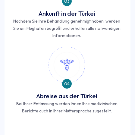
03
Ankunft in der Türkei
Nachdem Sie Ihre Behandlung genehmigt haben, werden
Sie am Flughafen begrüßt und erhalten alle notwendigen
Informationen.
04
Abreise aus der Türkei
Bei Ihrer Entlassung werden Ihnen Ihre medizinischen
Berichte auch in Ihrer Muttersprache zugestellt.