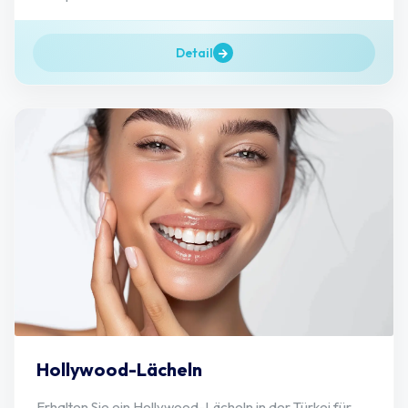
Detail
Hollywood-Lächeln
Erhalten Sie ein Hollywood-Lächeln in der Türkei für