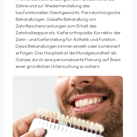
Zähne und zur Wiederherstellung des
kaufunktionellen Gleichgewichts. Parodontologische
Behandlungen: Gezielte Behandlung von
Zahnfleischerkrankungen zum Erhalt des
Zahnhalteapparats. Kieferorthopädie: Korrektur der
Zahn- und Kieferstellung für Ästhetik und Funktion.
Diese Behandlungen können einzeln oder kombiniert
erfolgen. Das Hauptziel ist die Mundgesundheit als
Ganzes durch eine personalisierte Planung auf Basis
einer gründlichen Untersuchung zu sichern.