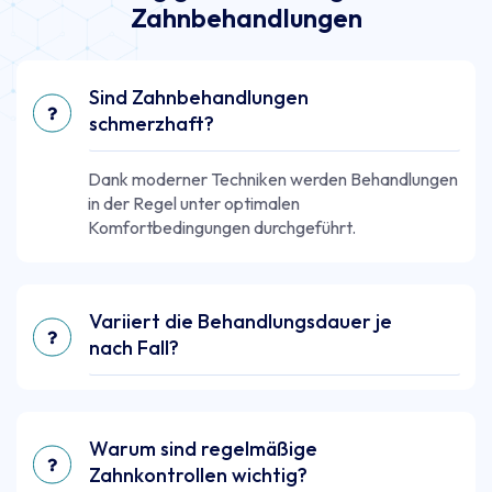
Zahnbehandlungen
Sind Zahnbehandlungen
schmerzhaft?
Dank moderner Techniken werden Behandlungen
in der Regel unter optimalen
Komfortbedingungen durchgeführt.
Variiert die Behandlungsdauer je
nach Fall?
Warum sind regelmäßige
Zahnkontrollen wichtig?