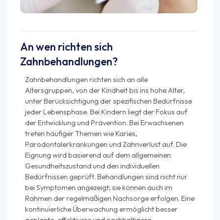
An wen richten sich
Zahnbehandlungen?
Zahnbehandlungen richten sich an alle
Altersgruppen, von der Kindheit bis ins hohe Alter,
unter Berücksichtigung der spezifischen Bedürfnisse
jeder Lebensphase. Bei Kindern liegt der Fokus auf
der Entwicklung und Prävention. Bei Erwachsenen
treten häufiger Themen wie Karies,
Parodontalerkrankungen und Zahnverlust auf. Die
Eignung wird basierend auf dem allgemeinen
Gesundheitszustand und den individuellen
Bedürfnissen geprüft. Behandlungen sind nicht nur
bei Symptomen angezeigt; sie können auch im
Rahmen der regelmäßigen Nachsorge erfolgen. Eine
kontinuierliche Überwachung ermöglicht besser
geplante, effektivere und nachhaltigere