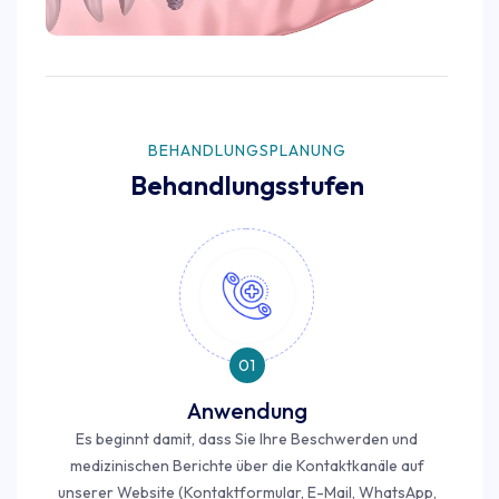
BEHANDLUNGSPLANUNG
Behandlungsstufen
01
Anwendung
Es beginnt damit, dass Sie Ihre Beschwerden und
medizinischen Berichte über die Kontaktkanäle auf
unserer Website (Kontaktformular, E-Mail, WhatsApp,