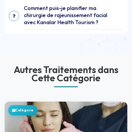
Comment puis-je planifier ma
chirurgie de rajeunissement facial
avec Kanalar Health Tourism ?
Autres Traitements dans
Cette Catégorie
Catégorie