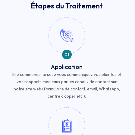
Étapes du Traitement
01
Application
Elle commence lorsque vous communiquez vos plaintes et
vos rapports médicaux par les canaux de contact sur
notre site web (formulaire de contact, email, WhatsApp,
centre d'appel, etc.).