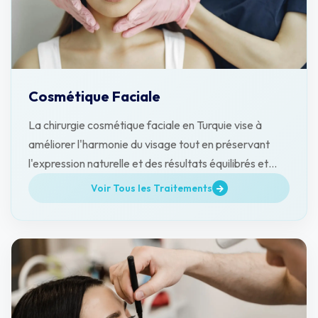
Cosmétique Faciale
La chirurgie cosmétique faciale en Turquie vise à
améliorer l'harmonie du visage tout en préservant
l'expression naturelle et des résultats équilibrés et
durables.
Voir Tous les Traitements