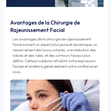
Avantages de la Chirurgie de
Rajeunissement Facial
Les avantages de la chirurgie de rajeunissement
facial incluent un aspect plus jeune et dynamique, un
resserrement des tissus cutanés, une réduction des
ridules et des rides, et des contours faciaux plus
définis. Cette procédure rafraîchit votre expression
faciale et améliore généralement votre confiance en
vous.