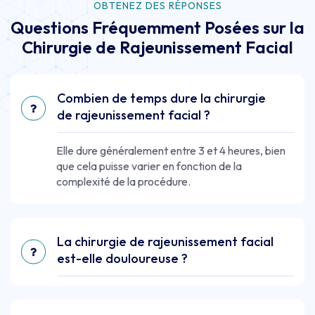
OBTENEZ DES RÉPONSES
Questions Fréquemment Posées sur la
Chirurgie de Rajeunissement Facial
Combien de temps dure la chirurgie
de rajeunissement facial ?
Elle dure généralement entre 3 et 4 heures, bien
que cela puisse varier en fonction de la
complexité de la procédure.
La chirurgie de rajeunissement facial
est-elle douloureuse ?