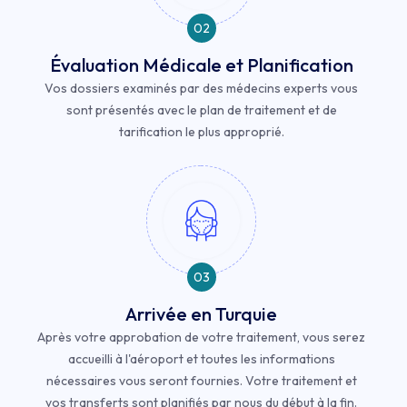
02
Évaluation Médicale et Planification
Vos dossiers examinés par des médecins experts vous
sont présentés avec le plan de traitement et de
tarification le plus approprié.
03
Arrivée en Turquie
Après votre approbation de votre traitement, vous serez
accueilli à l'aéroport et toutes les informations
nécessaires vous seront fournies. Votre traitement et
vos transferts sont planifiés par nous du début à la fin.