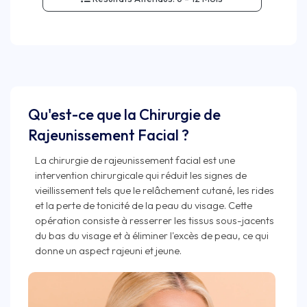
Qu'est-ce que la Chirurgie de
Rajeunissement Facial ?
La chirurgie de rajeunissement facial est une
intervention chirurgicale qui réduit les signes de
vieillissement tels que le relâchement cutané, les rides
et la perte de tonicité de la peau du visage. Cette
opération consiste à resserrer les tissus sous-jacents
du bas du visage et à éliminer l'excès de peau, ce qui
donne un aspect rajeuni et jeune.