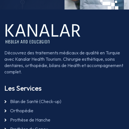
Découvrez des traitements médicaux de qualité en Turquie
avec Kanalar Health Tourism. Chirurgie esthétique, soins
dentaires, orthopédie, bilans de Health et accompagnement
complet.
Les Services
Bilan de Santé (Check-up)
Orthopédie
Prothèse de Hanche