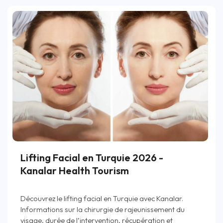
Lifting Facial en Turquie 2026 -
Kanalar Health Tourism
Découvrez le lifting facial en Turquie avec Kanalar.
Informations sur la chirurgie de rajeunissement du
visage, durée de l’intervention, récupération et