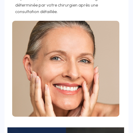
déterminée par votre chirurgien après une
consultation détaillée.