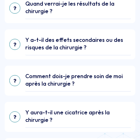
Quand verrai-je les résultats de la
chirurgie ?
Y a-t-il des effets secondaires ou des
risques de la chirurgie ?
Comment dois-je prendre soin de moi
après la chirurgie ?
Y aura-t-il une cicatrice après la
chirurgie ?