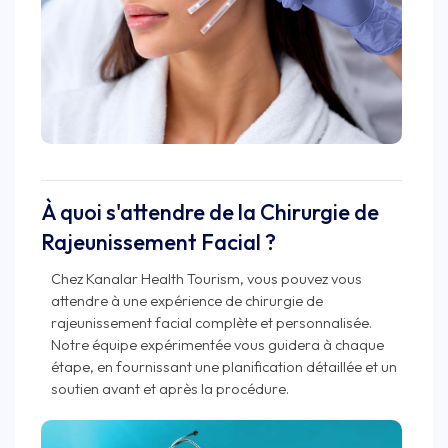
À quoi s'attendre de la Chirurgie de
Rajeunissement Facial ?
Chez Kanalar Health Tourism, vous pouvez vous
attendre à une expérience de chirurgie de
rajeunissement facial complète et personnalisée.
Notre équipe expérimentée vous guidera à chaque
étape, en fournissant une planification détaillée et un
soutien avant et après la procédure.