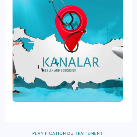
PLANIFICATION DU TRAITEMENT