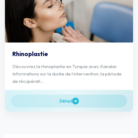
Rhinoplastie
Découvrez la rhinoplastie en Turquie avec Kanalar.
Informations sur la durée de l’intervention, la période
de récupérati...
Détail