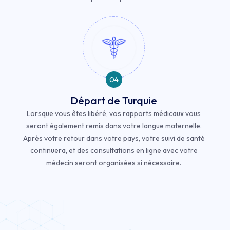
04
Départ de Turquie
Lorsque vous êtes libéré, vos rapports médicaux vous
seront également remis dans votre langue maternelle.
Après votre retour dans votre pays, votre suivi de santé
continuera, et des consultations en ligne avec votre
médecin seront organisées si nécessaire.