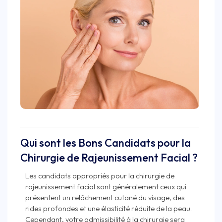
Qui sont les Bons Candidats pour la
Chirurgie de Rajeunissement Facial ?
Les candidats appropriés pour la chirurgie de
rajeunissement facial sont généralement ceux qui
présentent un relâchement cutané du visage, des
rides profondes et une élasticité réduite de la peau.
Cependant, votre admissibilité à la chirurgie sera