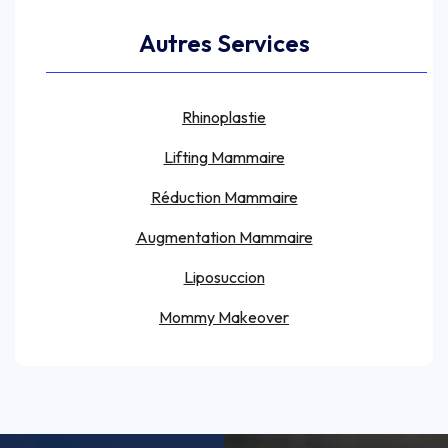
Autres Services
Rhinoplastie
Lifting Mammaire
Réduction Mammaire
Augmentation Mammaire
Liposuccion
Mommy Makeover