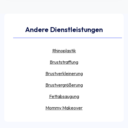
Andere Dienstleistungen
Rhinoplastik
Bruststraffung
Brustverkleinerung
Brustvergrößerung
Fettabsaugung
Mommy Makeover