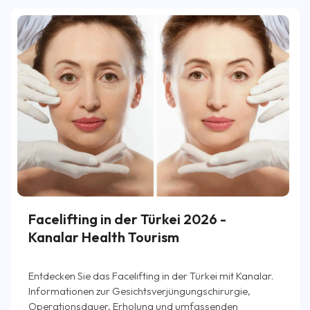
Facelifting in der Türkei 2026 -
Kanalar Health Tourism
Entdecken Sie das Facelifting in der Türkei mit Kanalar.
Informationen zur Gesichtsverjüngungschirurgie,
Operationsdauer, Erholung und umfassenden