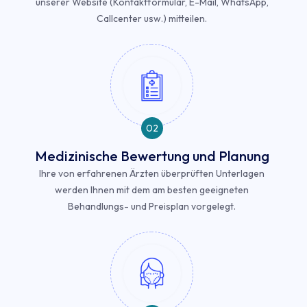
unserer Website (Kontaktformular, E-Mail, WhatsApp,
Callcenter usw.) mitteilen.
02
Medizinische Bewertung und Planung
Ihre von erfahrenen Ärzten überprüften Unterlagen
werden Ihnen mit dem am besten geeigneten
Behandlungs- und Preisplan vorgelegt.