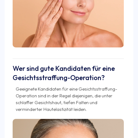
Wer sind gute Kandidaten für eine
Gesichtsstraffung-Operation?
Geeignete Kandidaten für eine Gesichtsstraffung-
Operation sind in der Regel diejenigen, die unter
schlaffer Gesichtshaut, tiefen Falten und
verminderter Hautelastizität leiden.