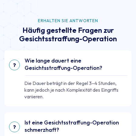
ERHALTEN SIE ANTWORTEN
Häufig gestellte Fragen zur
Gesichtsstraffung-Operation
Wie lange dauert eine
Gesichtsstraffung-Operation?
Die Dauer beträgt in der Regel 3–4 Stunden,
kann jedoch je nach Komplexität des Eingriffs
variieren.
Ist eine Gesichtsstraffung-Operation
schmerzhaft?