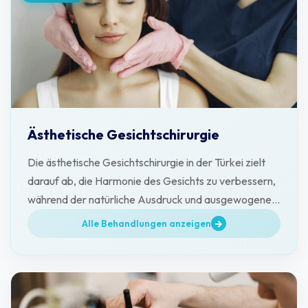
Ästhetische Gesichtschirurgie
Die ästhetische Gesichtschirurgie in der Türkei zielt
darauf ab, die Harmonie des Gesichts zu verbessern,
während der natürliche Ausdruck und ausgewogene
Ergebnisse bewahrt werden.
Alle Behandlungen anzeigen