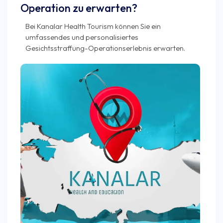
Operation zu erwarten?
Bei Kanalar Health Tourism können Sie ein
umfassendes und personalisiertes
Gesichtsstraffung-Operationserlebnis erwarten.