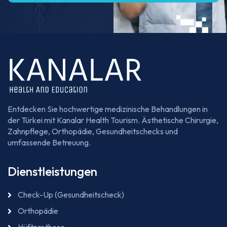
Entdecken Sie hochwertige medizinische Behandlungen in
der Türkei mit Kanalar Health Tourism. Ästhetische Chirurgie,
Zahnpflege, Orthopädie, Gesundheitschecks und
umfassende Betreuung.
Dienstleistungen
Check-Up (Gesundheitscheck)
Orthopädie