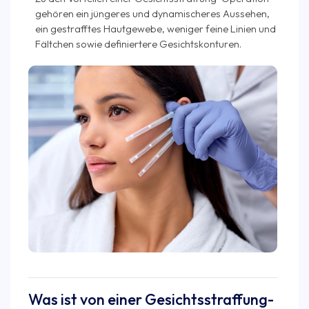
gehören ein jüngeres und dynamischeres Aussehen,
ein gestrafftes Hautgewebe, weniger feine Linien und
Fältchen sowie definiertere Gesichtskonturen.
Was ist von einer Gesichtsstraffung-