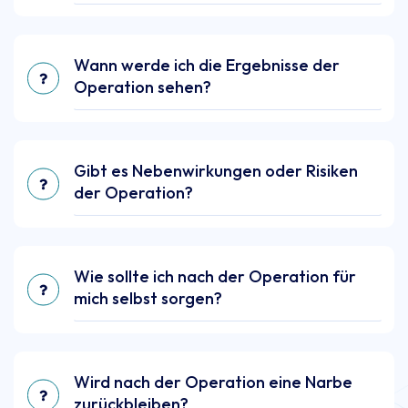
Wann werde ich die Ergebnisse der
Operation sehen?
Gibt es Nebenwirkungen oder Risiken
der Operation?
Wie sollte ich nach der Operation für
mich selbst sorgen?
Wird nach der Operation eine Narbe
zurückbleiben?