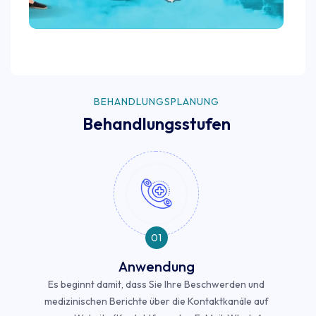
BEHANDLUNGSPLANUNG
Behandlungsstufen
01
Anwendung
Es beginnt damit, dass Sie Ihre Beschwerden und
medizinischen Berichte über die Kontaktkanäle auf