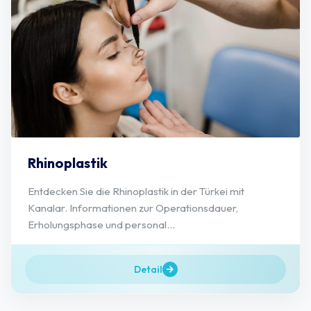
Rhinoplastik
Entdecken Sie die Rhinoplastik in der Türkei mit
Kanalar. Informationen zur Operationsdauer,
Erholungsphase und personal...
Detail