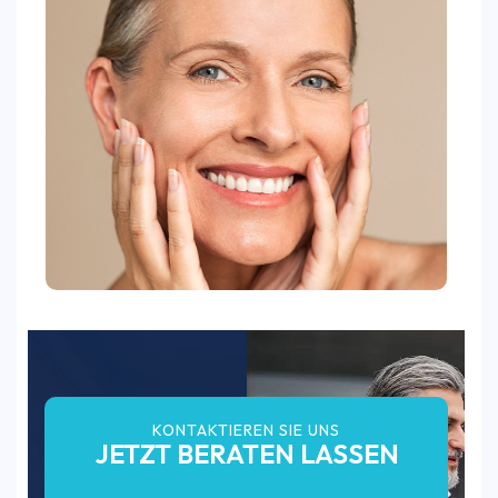
KONTAKTIEREN SIE UNS
JETZT BERATEN LASSEN