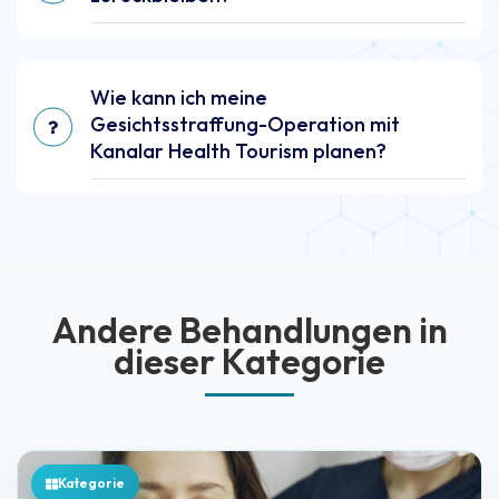
Wie kann ich meine
Gesichtsstraffung-Operation mit
Kanalar Health Tourism planen?
Andere Behandlungen in
dieser Kategorie
Kategorie