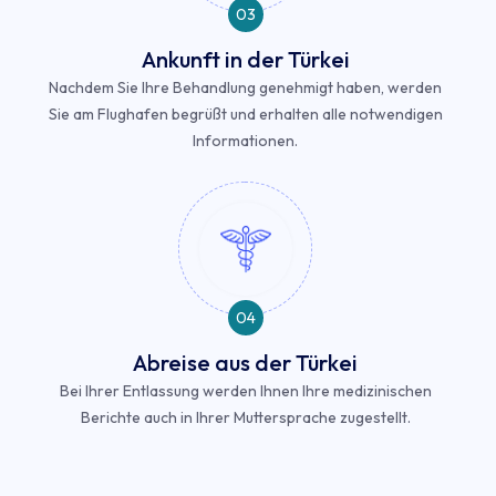
03
Ankunft in der Türkei
Nachdem Sie Ihre Behandlung genehmigt haben, werden
Sie am Flughafen begrüßt und erhalten alle notwendigen
Informationen.
04
Abreise aus der Türkei
Bei Ihrer Entlassung werden Ihnen Ihre medizinischen
Berichte auch in Ihrer Muttersprache zugestellt.