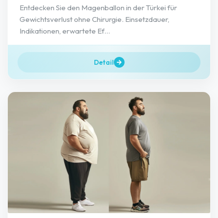
Entdecken Sie den Magenballon in der Türkei für
Gewichtsverlust ohne Chirurgie. Einsetzdauer,
Indikationen, erwartete Ef...
Detail