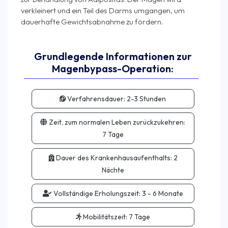
verkleinert und ein Teil des Darms umgangen, um
Grundlegende Informationen zur
Magenbypass-Operation:
Verfahrensdauer:
2-3 Stunden
Zeit, zum normalen Leben zurückzukehren:
7 Tage
Dauer des Krankenhausaufenthalts:
2
Nächte
Vollständige Erholungszeit:
3 - 6 Monate
Mobilitätszeit:
7 Tage