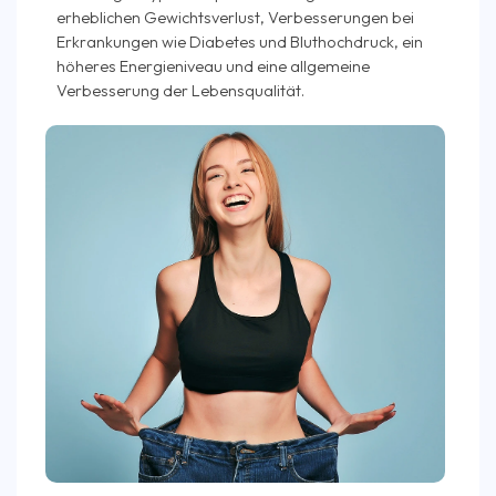
erheblichen Gewichtsverlust, Verbesserungen bei
Erkrankungen wie Diabetes und Bluthochdruck, ein
höheres Energieniveau und eine allgemeine
Verbesserung der Lebensqualität.