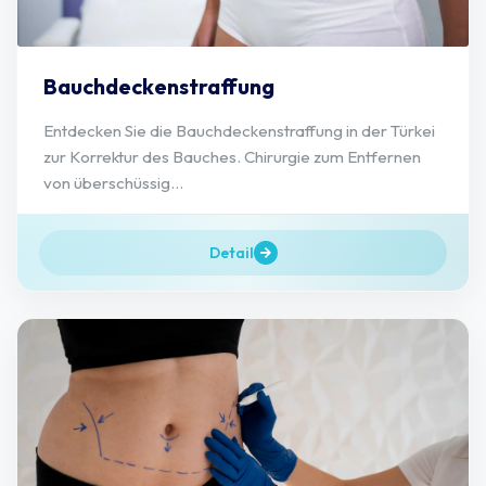
Bauchdeckenstraffung
Entdecken Sie die Bauchdeckenstraffung in der Türkei
zur Korrektur des Bauches. Chirurgie zum Entfernen
von überschüssig...
Detail