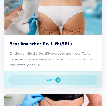
Brasilianischer Po-Lift (BBL)
Entdecken Sie die Gesäßvergrößerung in der Türkei
für eine harmonischere Silhouette. Informationen zu
Implantat- oder Fe...
Detail