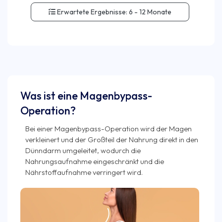
Erwartete Ergebnisse:
6 - 12 Monate
Was ist eine Magenbypass-
Operation?
Bei einer Magenbypass-Operation wird der Magen
verkleinert und der Großteil der Nahrung direkt in den
Dünndarm umgeleitet, wodurch die
Nahrungsaufnahme eingeschränkt und die
Nährstoffaufnahme verringert wird.