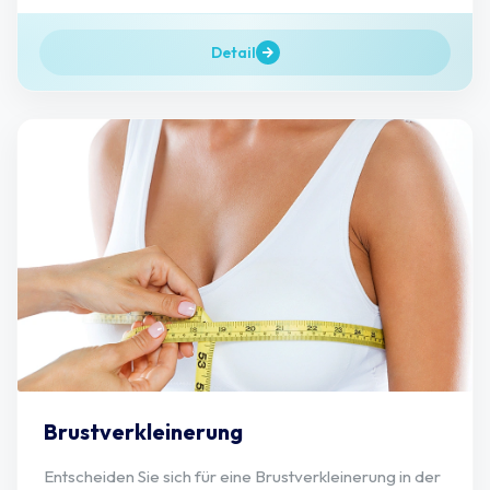
Detail
Brustverkleinerung
Entscheiden Sie sich für eine Brustverkleinerung in der