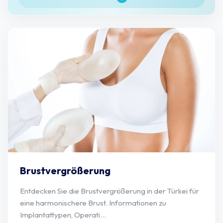
Brustvergrößerung
Entdecken Sie die Brustvergrößerung in der Türkei für
eine harmonischere Brust. Informationen zu
Implantattypen, Operati...