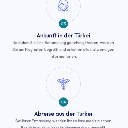
03
Ankunft in der Türkei
Nachdem Sie Ihre Behandlung genehmigt haben, werden
Sie am Flughafen begrüßt und erhalten alle notwendigen
Informationen.
04
Abreise aus der Türkei
Bei Ihrer Entlassung werden Ihnen Ihre medizinischen
Berichte auch in Ihrer Muttersprache zugestellt.