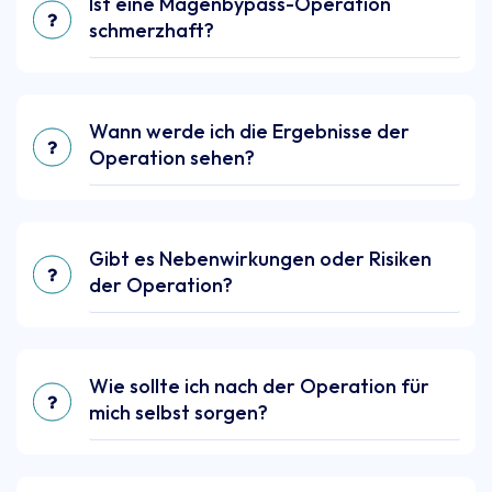
Ist eine Magenbypass-Operation
schmerzhaft?
Wann werde ich die Ergebnisse der
Operation sehen?
Gibt es Nebenwirkungen oder Risiken
der Operation?
Wie sollte ich nach der Operation für
mich selbst sorgen?