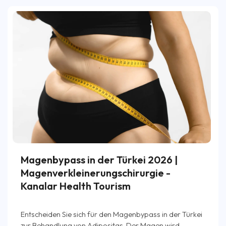
Magenbypass in der Türkei 2026 |
Magenverkleinerungschirurgie -
Kanalar Health Tourism
Entscheiden Sie sich für den Magenbypass in der Türkei
zur Behandlung von Adipositas. Der Magen wird