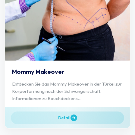
Mommy Makeover
Entdecken Sie das Mommy Makeover in der Türkei zur
Körperformung nach der Schwangerschaft.
Informationen zu Bauchdeckens...
Detail