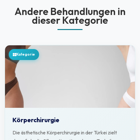
Andere Behandlungen in
dieser Kategorie
Kategorie
Körperchirurgie
Die ästhetische Körperchirurgie in der Türkei zielt