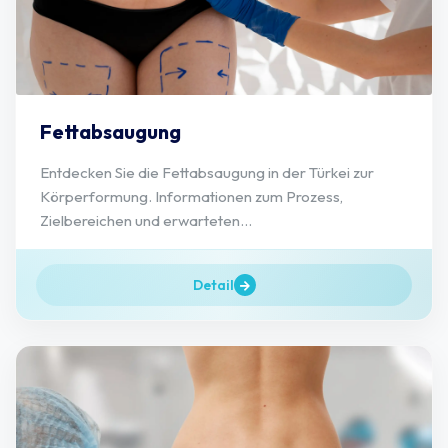
Fettabsaugung
Entdecken Sie die Fettabsaugung in der Türkei zur
Körperformung. Informationen zum Prozess,
Zielbereichen und erwarteten...
Detail