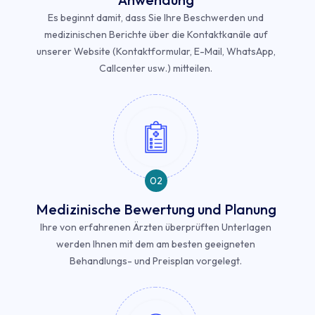
Es beginnt damit, dass Sie Ihre Beschwerden und
medizinischen Berichte über die Kontaktkanäle auf
unserer Website (Kontaktformular, E-Mail, WhatsApp,
Callcenter usw.) mitteilen.
02
Medizinische Bewertung und Planung
Ihre von erfahrenen Ärzten überprüften Unterlagen
werden Ihnen mit dem am besten geeigneten
Behandlungs- und Preisplan vorgelegt.