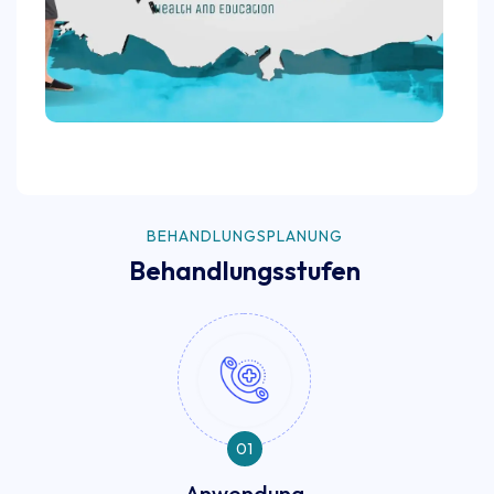
BEHANDLUNGSPLANUNG
Behandlungsstufen
01
Anwendung