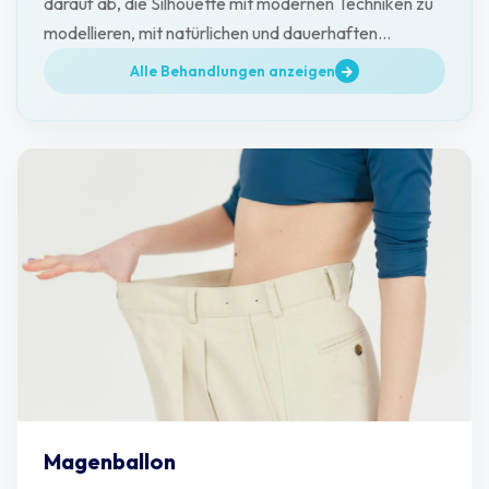
darauf ab, die Silhouette mit modernen Techniken zu
modellieren, mit natürlichen und dauerhaften
Ergebnissen.
Alle Behandlungen anzeigen
Magenballon