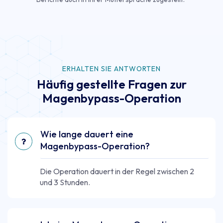
ERHALTEN SIE ANTWORTEN
Häufig gestellte Fragen zur
Magenbypass-Operation
Wie lange dauert eine
Magenbypass-Operation?
Die Operation dauert in der Regel zwischen 2
und 3 Stunden.