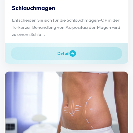
Schlauchmagen
Entscheiden Sie sich für die Schlauchmagen-OP in der
Türkei zur Behandlung von Adipositas; der Magen wird
zu einem Schla...
Detail