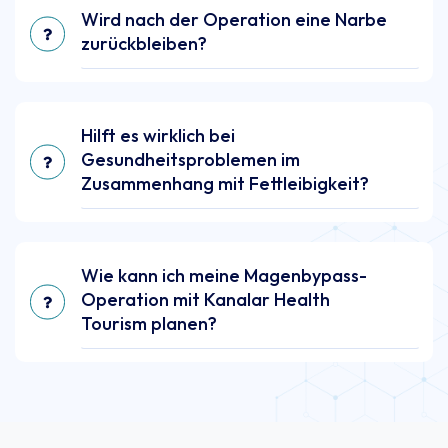
Wird nach der Operation eine Narbe
zurückbleiben?
Hilft es wirklich bei
Gesundheitsproblemen im
Zusammenhang mit Fettleibigkeit?
Wie kann ich meine Magenbypass-
Operation mit Kanalar Health
Tourism planen?