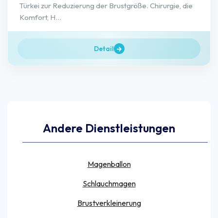
Türkei zur Reduzierung der Brustgröße. Chirurgie, die
Komfort, H...
Detail
Andere Dienstleistungen
Magenballon
Schlauchmagen
Brustverkleinerung