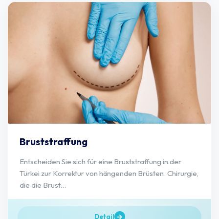
Bruststraffung
Entscheiden Sie sich für eine Bruststraffung in der
Türkei zur Korrektur von hängenden Brüsten. Chirurgie,
die die Brust...
Detail