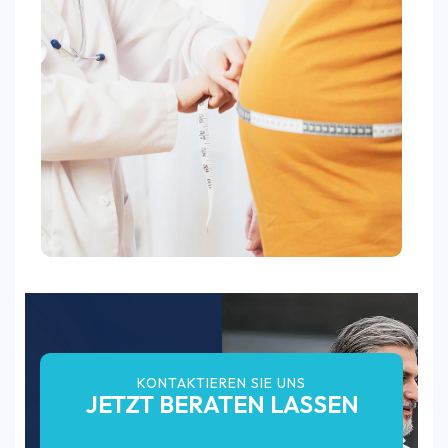
KONTAKTIEREN SIE UNS
JETZT BERATEN LASSEN