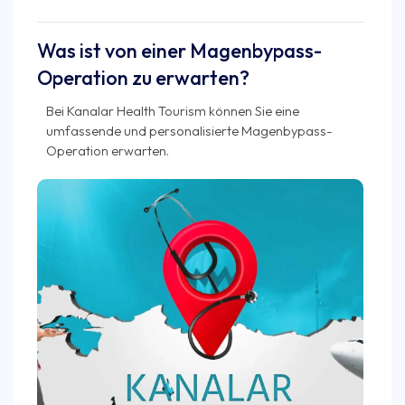
Was ist von einer Magenbypass-
Operation zu erwarten?
Bei Kanalar Health Tourism können Sie eine
umfassende und personalisierte Magenbypass-
Operation erwarten.