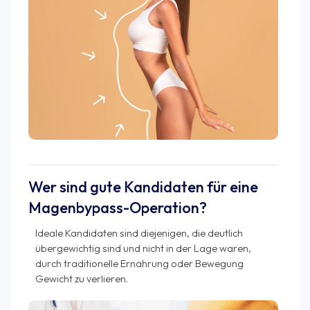
Wer sind gute Kandidaten für eine
Magenbypass-Operation?
Ideale Kandidaten sind diejenigen, die deutlich
übergewichtig sind und nicht in der Lage waren,
durch traditionelle Ernährung oder Bewegung
Gewicht zu verlieren.