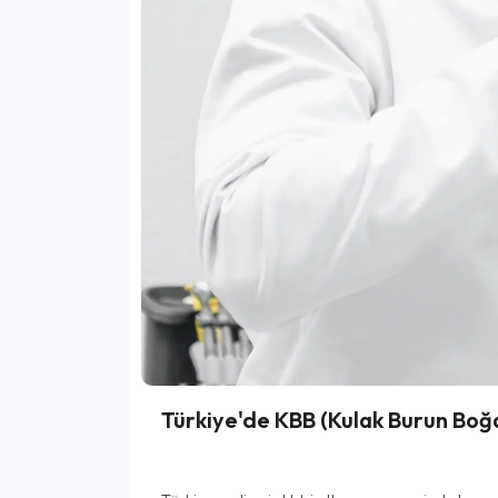
Türkiye'de KBB (Kulak Burun Boğa