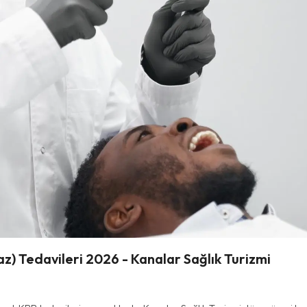
z) Tedavileri 2026 - Kanalar Sağlık Turizmi