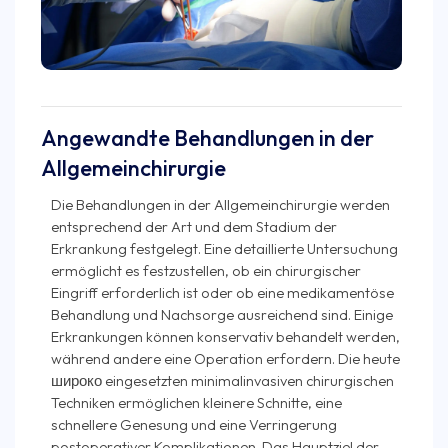
Angewandte Behandlungen in der
Allgemeinchirurgie
Die Behandlungen in der Allgemeinchirurgie werden
entsprechend der Art und dem Stadium der
Erkrankung festgelegt. Eine detaillierte Untersuchung
ermöglicht es festzustellen, ob ein chirurgischer
Eingriff erforderlich ist oder ob eine medikamentöse
Behandlung und Nachsorge ausreichend sind. Einige
Erkrankungen können konservativ behandelt werden,
während andere eine Operation erfordern. Die heute
широко eingesetzten minimalinvasiven chirurgischen
Techniken ermöglichen kleinere Schnitte, eine
schnellere Genesung und eine Verringerung
postoperativer Komplikationen. Das Hauptziel der