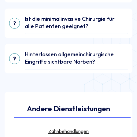
Ist die minimalinvasive Chirurgie für
alle Patienten geeignet?
Hinterlassen allgemein­chirurgische
Eingriffe sichtbare Narben?
Andere Dienstleistungen
Zahnbehandlungen