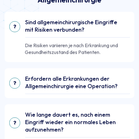
Sind allgemein­chirurgische Eingriffe
mit Risiken verbunden?
Die Risiken variieren je nach Erkrankung und
Gesundheitszustand des Patienten.
Erfordern alle Erkrankungen der
Allgemeinchirurgie eine Operation?
Wie lange dauert es, nach einem
Eingriff wieder ein normales Leben
aufzunehmen?