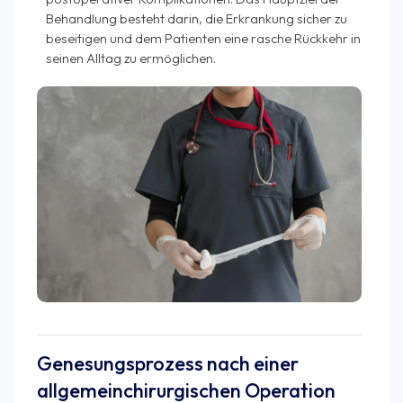
Behandlung besteht darin, die Erkrankung sicher zu
beseitigen und dem Patienten eine rasche Rückkehr in
seinen Alltag zu ermöglichen.
Genesungsprozess nach einer
allgemein­chirurgischen Operation