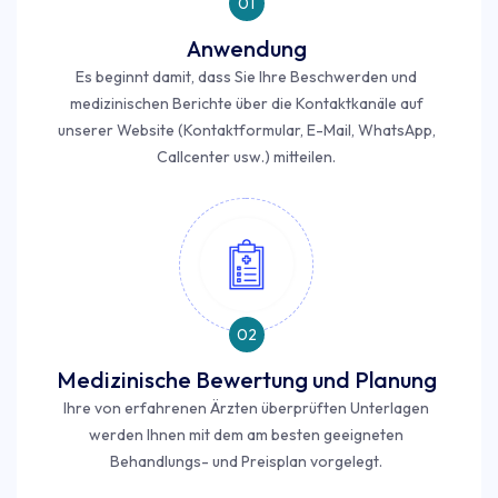
01
Anwendung
Es beginnt damit, dass Sie Ihre Beschwerden und
medizinischen Berichte über die Kontaktkanäle auf
unserer Website (Kontaktformular, E-Mail, WhatsApp,
Callcenter usw.) mitteilen.
02
Medizinische Bewertung und Planung
Ihre von erfahrenen Ärzten überprüften Unterlagen
werden Ihnen mit dem am besten geeigneten
Behandlungs- und Preisplan vorgelegt.