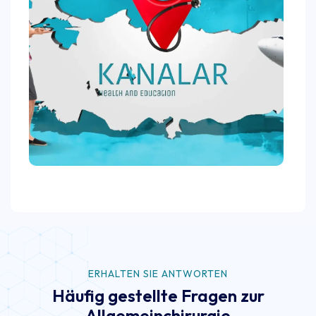
ERHALTEN SIE ANTWORTEN
Häufig gestellte Fragen zur
Allgemeinchirurgie