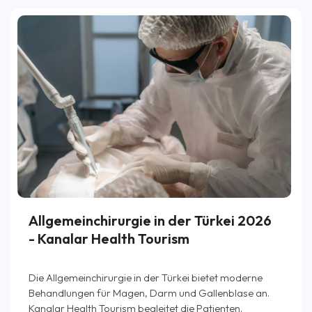
Allgemeinchirurgie in der Türkei 2026
- Kanalar Health Tourism
Die Allgemeinchirurgie in der Türkei bietet moderne
Behandlungen für Magen, Darm und Gallenblase an.