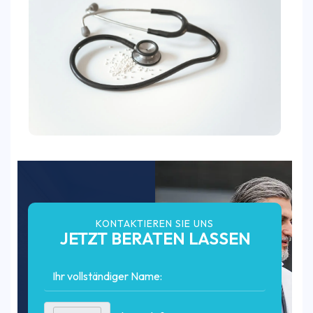
KONTAKTIEREN SIE UNS
JETZT BERATEN LASSEN