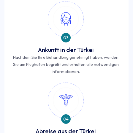
03
Ankunft in der Türkei
Nachdem Sie Ihre Behandlung genehmigt haben, werden
Sie am Flughafen begrüßt und erhalten alle notwendigen
Informationen.
04
Abreise aus der Türkei