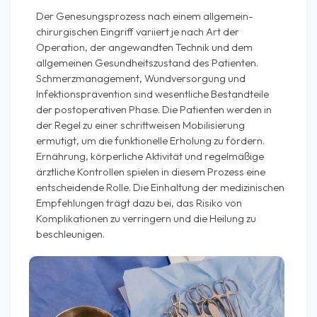
Der Genesungsprozess nach einem allgemein­
chirurgischen Eingriff variiert je nach Art der
Operation, der angewandten Technik und dem
allgemeinen Gesundheitszustand des Patienten.
Schmerzmanagement, Wundversorgung und
Infektionsprävention sind wesentliche Bestandteile
der postoperativen Phase. Die Patienten werden in
der Regel zu einer schrittweisen Mobilisierung
ermutigt, um die funktionelle Erholung zu fördern.
Ernährung, körperliche Aktivität und regelmäßige
ärztliche Kontrollen spielen in diesem Prozess eine
entscheidende Rolle. Die Einhaltung der medizinischen
Empfehlungen trägt dazu bei, das Risiko von
Komplikationen zu verringern und die Heilung zu
beschleunigen.