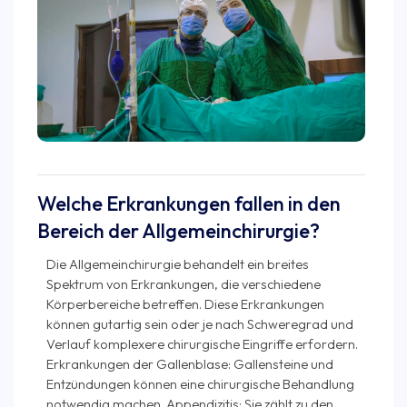
Welche Erkrankungen fallen in den
Bereich der Allgemeinchirurgie?
Die Allgemeinchirurgie behandelt ein breites
Spektrum von Erkrankungen, die verschiedene
Körperbereiche betreffen. Diese Erkrankungen
können gutartig sein oder je nach Schweregrad und
Verlauf komplexere chirurgische Eingriffe erfordern.
Erkrankungen der Gallenblase: Gallensteine und
Entzündungen können eine chirurgische Behandlung
notwendig machen. Appendizitis: Sie zählt zu den