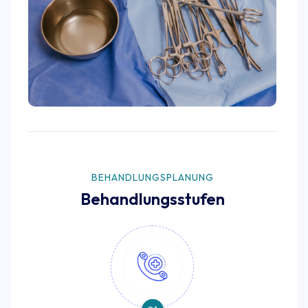
BEHANDLUNGSPLANUNG
Behandlungsstufen