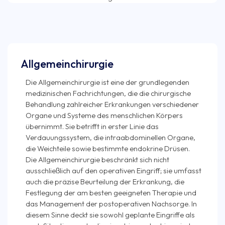
Allgemeinchirurgie
Die Allgemeinchirurgie ist eine der grundlegenden
medizinischen Fachrichtungen, die die chirurgische
Behandlung zahlreicher Erkrankungen verschiedener
Organe und Systeme des menschlichen Körpers
übernimmt. Sie betrifft in erster Linie das
Verdauungssystem, die intraabdominellen Organe,
die Weichteile sowie bestimmte endokrine Drüsen.
Die Allgemeinchirurgie beschränkt sich nicht
ausschließlich auf den operativen Eingriff; sie umfasst
auch die präzise Beurteilung der Erkrankung, die
Festlegung der am besten geeigneten Therapie und
das Management der postoperativen Nachsorge. In
diesem Sinne deckt sie sowohl geplante Eingriffe als