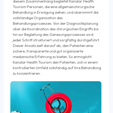
diesem Zusammenhang begleitet Kanalar Health
Tourism Personen, die eine allgemein­chirurgische
Behandlung in Erwägung ziehen, und übernimmt die
vollständige Organisation des
Behandlungsprozesses. Von der Diagnostikplanung
über die Koordination des chirurgischen Eingriffs bis
hin zur Begleitung des Genesungsprozesses wird
jeder Schritt strukturiert und sorgfältig durchgeführt.
Dieser Ansatz zielt darauf ab, den Patienten eine
sichere, transparente und gut organisierte
medizinische Erfahrung zu bieten. So ermöglicht
Kanalar Health Tourism den Patienten, sich in einem
kontrollierten Umfeld vollständig auf ihre Behandlung
zu konzentrieren.