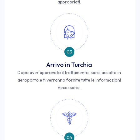
appropriati.
03
Arrivo in Turchia
Dopo aver approvato il trattamento, sarai accolto in
aeroporto e ti verranno fornite tutte le informazioni
necessarie.
04