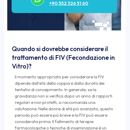
+90 552 326 51 60
Quando si dovrebbe considerare il
trattamento di FIV (Fecondazione in
Vitro)?
Il momento appropriato per considerare la FIV
dipende dall’età della coppia e dalla durata dei
tentativi di concepimento. In generale, se la
gravidanza non si verifica dopo un anno di rapporti
regolari e non protetti, si raccomanda una
valutazione. Nelle donne di età più avanzata, questo
periodo può essere più breve e la FIV può essere
considerata prima. Il fallimento di terapie
farmacologiche o tecniche di inseminazione è un