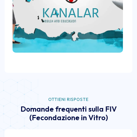
OTTIENI RISPOSTE
Domande frequenti sulla FIV
(Fecondazione in Vitro)