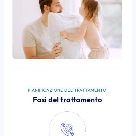
PIANIFICAZIONE DEL TRATTAMENTO
Fasi del trattamento