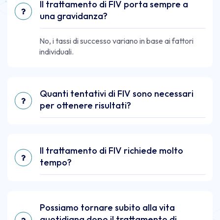
Il trattamento di FIV porta sempre a
una gravidanza?
No, i tassi di successo variano in base ai fattori
individuali.
Quanti tentativi di FIV sono necessari
per ottenere risultati?
Il trattamento di FIV richiede molto
tempo?
Possiamo tornare subito alla vita
quotidiana dopo il trattamento di