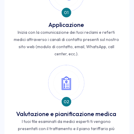
01
Applicazione
Inizia con la comunicazione dei tuoi reclami e referti
medici attraverso i canali di contatto presenti sul nostro
sito web (modulo di contatto, email, WhatsApp, call
center, ecc.).
02
Valutazione e pianificazione medica
I tuoi file esaminati da medici esperti ti vengono
presentati con il trattamento e il piano tariffario più