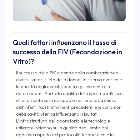
Quali fattori influenzano il tasso di
successo della FIV (Fecondazione in
Vitro)?
Il successo della FIV dipende dalla combinazione di
diversi fattori. L’età della donna, la riserva ovarica e
la qualità degli ovociti sono tra gli elementi più
determinanti. Anche la qualità dello sperma influisce
direttamente sullo sviluppo embrionale. La causa
dell’infertilità, i trattamenti precedenti e le condizioni
della cavità uterina influenzano i risultati.
L’infrastruttura del laboratorio e le tecnologie
utilizzate incidono sulla qualità degli embrioni. Il
rigoroso rispetto del protocollo terapeutico e la