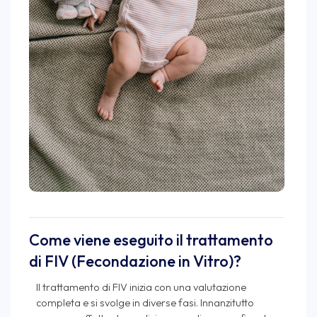
Come viene eseguito il trattamento
di FIV (Fecondazione in Vitro)?
Il trattamento di FIV inizia con una valutazione
completa e si svolge in diverse fasi. Innanzitutto