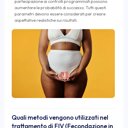
partecipazione ai controlli programmati possono
aumentare le probabilità di successo. Tutti questi
parametri devono essere considerati per creare
aspettative realistiche sui risultati.
Quali metodi vengono utilizzati nel
trattamento di FIV (Fecondazione in