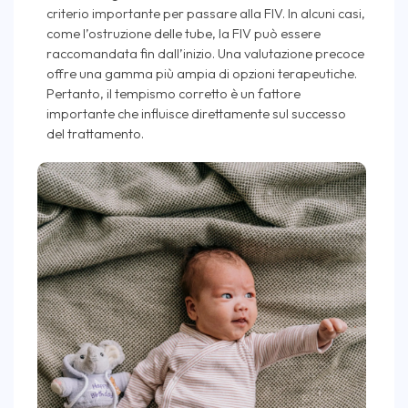
criterio importante per passare alla FIV. In alcuni casi,
come l’ostruzione delle tube, la FIV può essere
raccomandata fin dall’inizio. Una valutazione precoce
offre una gamma più ampia di opzioni terapeutiche.
Pertanto, il tempismo corretto è un fattore
importante che influisce direttamente sul successo
del trattamento.