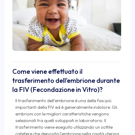
Come viene effettuato il
trasferimento dell’embrione durante
la FIV (Fecondazione in Vitro)?
Il trasferimento dell’embrione è una delle fasi più
importanti della FIV ed è generalmente indolore. Gli
embrioni con le migliori caratteristiche vengono
selezionati tra quelli sviluppati in laboratorio. Il
trasferimento viene eseguito utilizzando un sottile
catetere che deposita l’embrione nella cavità uterina.