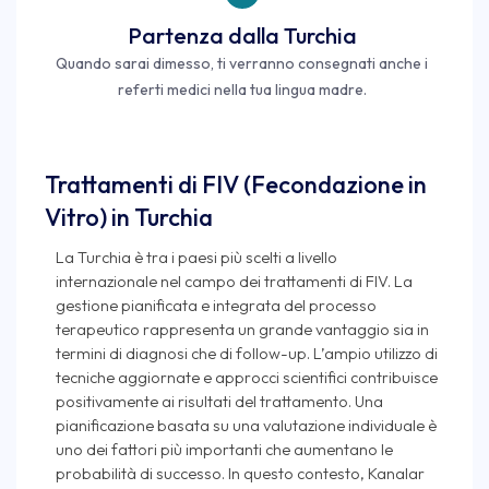
Partenza dalla Turchia
Quando sarai dimesso, ti verranno consegnati anche i
referti medici nella tua lingua madre.
Trattamenti di FIV (Fecondazione in
Vitro) in Turchia
La Turchia è tra i paesi più scelti a livello
internazionale nel campo dei trattamenti di FIV. La
gestione pianificata e integrata del processo
terapeutico rappresenta un grande vantaggio sia in
termini di diagnosi che di follow-up. L’ampio utilizzo di
tecniche aggiornate e approcci scientifici contribuisce
positivamente ai risultati del trattamento. Una
pianificazione basata su una valutazione individuale è
uno dei fattori più importanti che aumentano le
probabilità di successo. In questo contesto, Kanalar