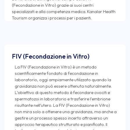
(Fecondazione in Vitro) grazie ai suoi centri
specializzati e alla competenza medica. Kanalar Health
FIV (Fecondazione in Vitro)
La FIV (Fecondazione in Vitro) è un metodo
scientificamente fondato di fecondazione in
laboratorio, oggi ampiamente utilizzato quando la
gravidanza non può essere ottenuta naturalmente.
L’obiettivo di questo metodo è fecondare ovociti e
spermatozoi in laboratorio e trasferire l’embrione
risultante nell’utero. La FIV (Fecondazione in Vitro)
non mira solo a ottenere una gravidanza, ma anche a
gestire un processo spesso incerto attraverso un
approccio terapeutico strutturato e pianificato. Il