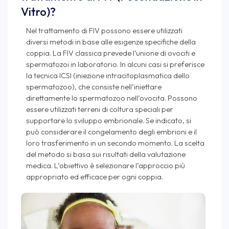
Vitro)?
Nel trattamento di FIV possono essere utilizzati
diversi metodi in base alle esigenze specifiche della
coppia. La FIV classica prevede l’unione di ovociti e
spermatozoi in laboratorio. In alcuni casi si preferisce
la tecnica ICSI (iniezione intracitoplasmatica dello
spermatozoo), che consiste nell’iniettare
direttamente lo spermatozoo nell’ovocita. Possono
essere utilizzati terreni di coltura speciali per
supportare lo sviluppo embrionale. Se indicato, si
può considerare il congelamento degli embrioni e il
loro trasferimento in un secondo momento. La scelta
del metodo si basa sui risultati della valutazione
medica. L’obiettivo è selezionare l’approccio più
appropriato ed efficace per ogni coppia.