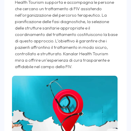
Health Tourism supporta e accompagna le persone
che cercano un trattamento di FIV assistendo
nell’organizzazione del percorso terapeutico. La
pianificazione delle fasi diagnostiche, la selezione
delle strutture sanitarie appropriate e il
coordinamento del trattamento costituiscono la base
di questo approccio. L’obiettivo è garantire che i
pazienti affrontino il trattamento in modo sicuro,
controllato e strutturato. Kanalar Health Tourism
mira a offrire un’esperienza di cura trasparente e
affidabile nel campo della FIV.