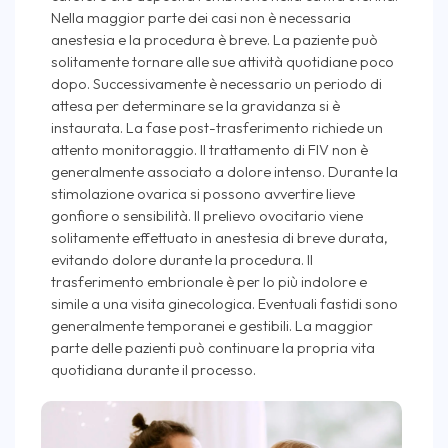
Nella maggior parte dei casi non è necessaria
anestesia e la procedura è breve. La paziente può
solitamente tornare alle sue attività quotidiane poco
dopo. Successivamente è necessario un periodo di
attesa per determinare se la gravidanza si è
instaurata. La fase post-trasferimento richiede un
attento monitoraggio. Il trattamento di FIV non è
generalmente associato a dolore intenso. Durante la
stimolazione ovarica si possono avvertire lieve
gonfiore o sensibilità. Il prelievo ovocitario viene
solitamente effettuato in anestesia di breve durata,
evitando dolore durante la procedura. Il
trasferimento embrionale è per lo più indolore e
simile a una visita ginecologica. Eventuali fastidi sono
generalmente temporanei e gestibili. La maggior
parte delle pazienti può continuare la propria vita
quotidiana durante il processo.