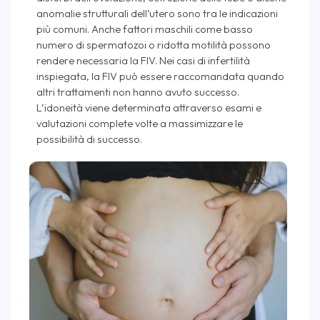
anomalie strutturali dell’utero sono tra le indicazioni
più comuni. Anche fattori maschili come basso
numero di spermatozoi o ridotta motilità possono
rendere necessaria la FIV. Nei casi di infertilità
inspiegata, la FIV può essere raccomandata quando
altri trattamenti non hanno avuto successo.
L’idoneità viene determinata attraverso esami e
valutazioni complete volte a massimizzare le
possibilità di successo.