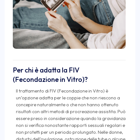
Per chi è adatta la FIV
(Fecondazione in Vitro)?
Il trattamento di FIV (Fecondazione in Vitro) è
un’opzione adatta per le coppie che non riescono a
concepire naturalmente o che non hanno ottenuto
risultati con altri metodi di procreazione assistita. Può
essere preso in considerazione quando la gravidanza
non si verifica nonostante rapporti sessuali regolari e
non protetti per un periodo prolungato. Nelle donne,
disturbi dell’ovulazione, ostruzione delle tube o alcune