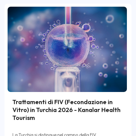
Trattamenti di FIV (Fecondazione in
Vitro) in Turchia 2026 - Kanalar Health
Tourism
La Turchia si distingue nel campo della FIV