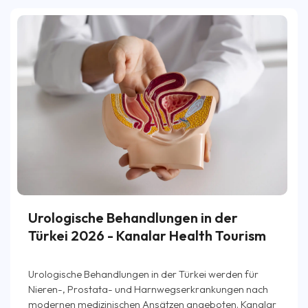
Urologische Behandlungen in der
Türkei 2026 - Kanalar Health Tourism
Urologische Behandlungen in der Türkei werden für
Nieren-, Prostata- und Harnwegserkrankungen nach
modernen medizinischen Ansätzen angeboten. Kanalar