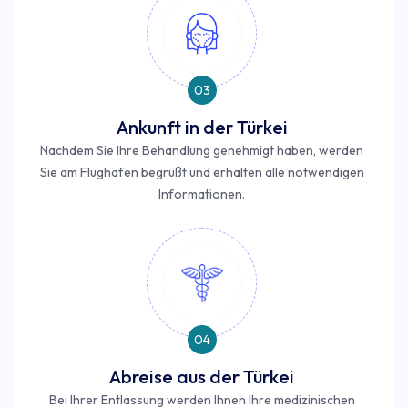
03
Ankunft in der Türkei
Nachdem Sie Ihre Behandlung genehmigt haben, werden
Sie am Flughafen begrüßt und erhalten alle notwendigen
Informationen.
04
Abreise aus der Türkei
Bei Ihrer Entlassung werden Ihnen Ihre medizinischen