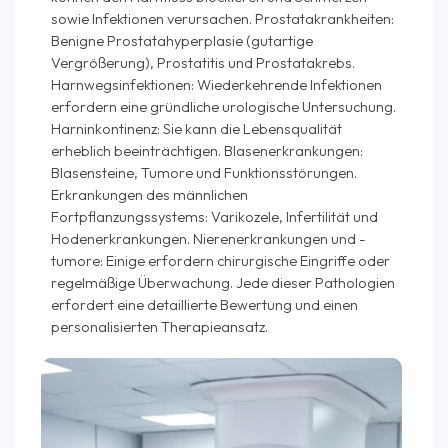
sowie Infektionen verursachen. Prostatakrankheiten:
Benigne Prostatahyperplasie (gutartige
Vergrößerung), Prostatitis und Prostatakrebs.
Harnwegsinfektionen: Wiederkehrende Infektionen
erfordern eine gründliche urologische Untersuchung.
Harninkontinenz: Sie kann die Lebensqualität
erheblich beeinträchtigen. Blasenerkrankungen:
Blasensteine, Tumore und Funktionsstörungen.
Erkrankungen des männlichen
Fortpflanzungssystems: Varikozele, Infertilität und
Hodenerkrankungen. Nierenerkrankungen und -
tumore: Einige erfordern chirurgische Eingriffe oder
regelmäßige Überwachung. Jede dieser Pathologien
erfordert eine detaillierte Bewertung und einen
personalisierten Therapieansatz.