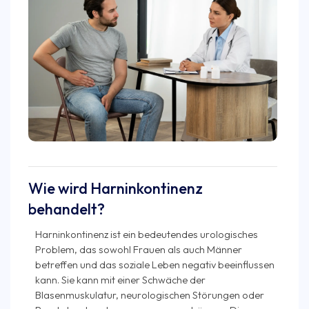
Wie wird Harninkontinenz
behandelt?
Harninkontinenz ist ein bedeutendes urologisches
Problem, das sowohl Frauen als auch Männer
betreffen und das soziale Leben negativ beeinflussen
kann. Sie kann mit einer Schwäche der
Blasenmuskulatur, neurologischen Störungen oder