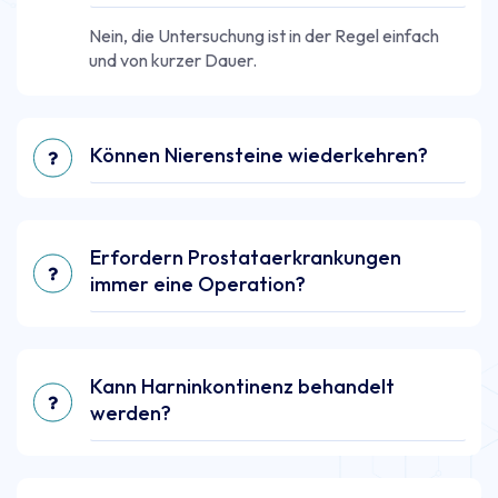
Nein, die Untersuchung ist in der Regel einfach
und von kurzer Dauer.
Können Nierensteine wiederkehren?
Erfordern Prostataerkrankungen
immer eine Operation?
Kann Harninkontinenz behandelt
werden?