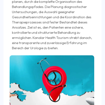
planen, durch die komplette Organisation des
Behandlungspfades. Die Planung diagnostischer
Untersuchungen, die Auswahl geeigneter
Gesundheitseinrichtungen und die Koordination des
Therapieprozesses sind fester Bestandteil dieses
Ansatzes. Ziel ist es, den Patienten eine sichere,
kontrollierte und strukturierte Behandlung zu
ermöglichen. Kanalar Health Tourism strebt danach,
eine transparente und zuverlässige Erfahrung im
Bereich der Urologie zu bieten.