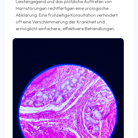
Leistengegend und das plötzliche Auftreten von
Harnstörungen rechtfertigen eine urologische
Abklärung. Eine frühzeitige Konsultation verhindert
oft eine Verschlimmerung der Krankheit und
ermöglicht einfachere, effektivere Behandlungen.