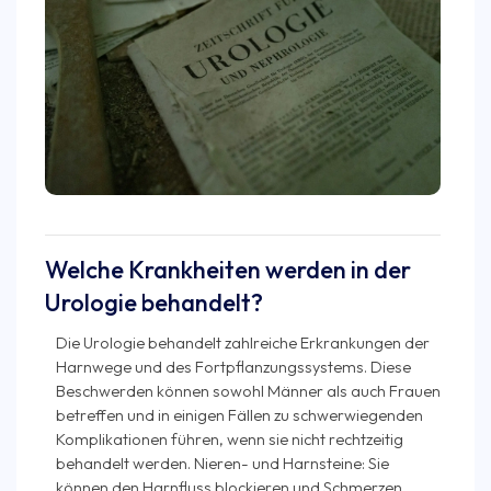
Welche Krankheiten werden in der
Urologie behandelt?
Die Urologie behandelt zahlreiche Erkrankungen der
Harnwege und des Fortpflanzungssystems. Diese
Beschwerden können sowohl Männer als auch Frauen
betreffen und in einigen Fällen zu schwerwiegenden
Komplikationen führen, wenn sie nicht rechtzeitig
behandelt werden. Nieren- und Harnsteine: Sie
können den Harnfluss blockieren und Schmerzen