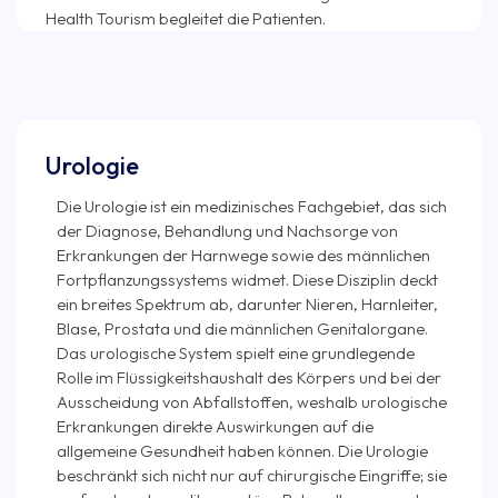
Urologie
Die Urologie ist ein medizinisches Fachgebiet, das sich
der Diagnose, Behandlung und Nachsorge von
Erkrankungen der Harnwege sowie des männlichen
Fortpflanzungssystems widmet. Diese Disziplin deckt
ein breites Spektrum ab, darunter Nieren, Harnleiter,
Blase, Prostata und die männlichen Genitalorgane.
Das urologische System spielt eine grundlegende
Rolle im Flüssigkeitshaushalt des Körpers und bei der
Ausscheidung von Abfallstoffen, weshalb urologische
Erkrankungen direkte Auswirkungen auf die
allgemeine Gesundheit haben können. Die Urologie
beschränkt sich nicht nur auf chirurgische Eingriffe; sie