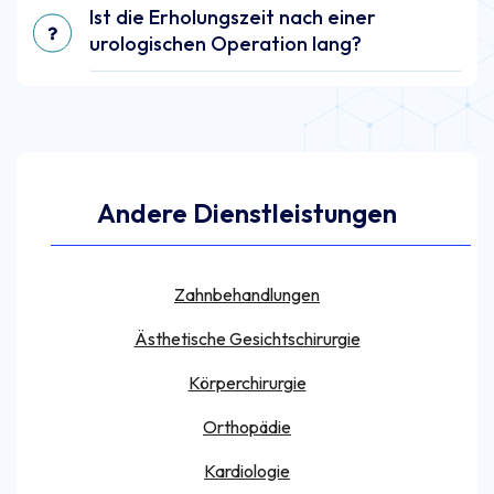
Ist die Erholungszeit nach einer
urologischen Operation lang?
Andere Dienstleistungen
Zahnbehandlungen
Ästhetische Gesichtschirurgie
Körperchirurgie
Orthopädie
Kardiologie