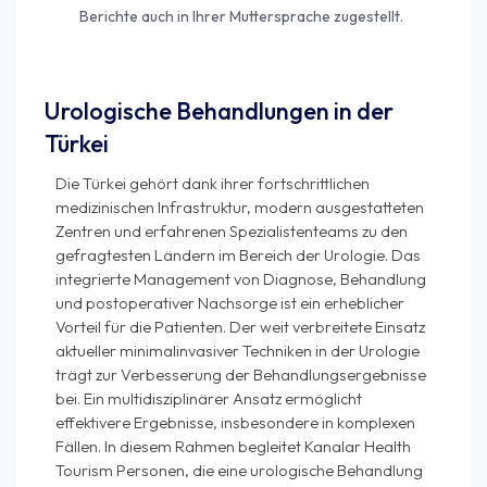
Berichte auch in Ihrer Muttersprache zugestellt.
Urologische Behandlungen in der
Türkei
Die Türkei gehört dank ihrer fortschrittlichen
medizinischen Infrastruktur, modern ausgestatteten
Zentren und erfahrenen Spezialistenteams zu den
gefragtesten Ländern im Bereich der Urologie. Das
integrierte Management von Diagnose, Behandlung
und postoperativer Nachsorge ist ein erheblicher
Vorteil für die Patienten. Der weit verbreitete Einsatz
aktueller minimalinvasiver Techniken in der Urologie
trägt zur Verbesserung der Behandlungsergebnisse
bei. Ein multidisziplinärer Ansatz ermöglicht
effektivere Ergebnisse, insbesondere in komplexen
Fällen. In diesem Rahmen begleitet Kanalar Health
Tourism Personen, die eine urologische Behandlung