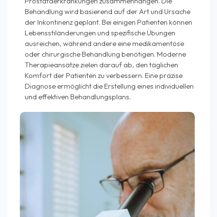
Prostataerkrankungen zusammenhängen. Die
Behandlung wird basierend auf der Art und Ursache
der Inkontinenz geplant. Bei einigen Patienten können
Lebensstiländerungen und spezifische Übungen
ausreichen, während andere eine medikamentöse
oder chirurgische Behandlung benötigen. Moderne
Therapieansätze zielen darauf ab, den täglichen
Komfort der Patienten zu verbessern. Eine präzise
Diagnose ermöglicht die Erstellung eines individuellen
und effektiven Behandlungsplans.