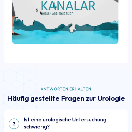
ANTWORTEN ERHALTEN
Häufig gestellte Fragen zur Urologie
Ist eine urologische Untersuchung
schwierig?