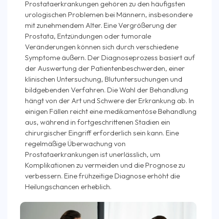
Prostataerkrankungen gehören zu den häufigsten
urologischen Problemen bei Männern, insbesondere
mit zunehmendem Alter. Eine Vergrößerung der
Prostata, Entzündungen oder tumorale
Veränderungen können sich durch verschiedene
Symptome äußern. Der Diagnoseprozess basiert auf
der Auswertung der Patientenbeschwerden, einer
klinischen Untersuchung, Blutuntersuchungen und
bildgebenden Verfahren. Die Wahl der Behandlung
hängt von der Art und Schwere der Erkrankung ab. In
einigen Fällen reicht eine medikamentöse Behandlung
aus, während in fortgeschrittenen Stadien ein
chirurgischer Eingriff erforderlich sein kann. Eine
regelmäßige Überwachung von
Prostataerkrankungen ist unerlässlich, um
Komplikationen zu vermeiden und die Prognose zu
verbessern. Eine frühzeitige Diagnose erhöht die
Heilungschancen erheblich.