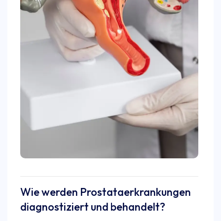
Wie werden Prostataerkrankungen
diagnostiziert und behandelt?