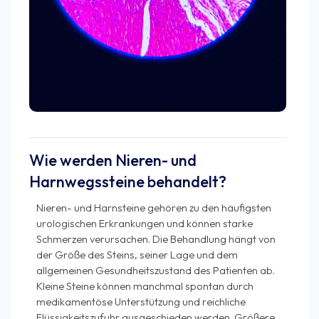
Wie werden Nieren- und
Harnwegssteine behandelt?
Nieren- und Harnsteine gehören zu den häufigsten
urologischen Erkrankungen und können starke
Schmerzen verursachen. Die Behandlung hängt von
der Größe des Steins, seiner Lage und dem
allgemeinen Gesundheitszustand des Patienten ab.
Kleine Steine können manchmal spontan durch
medikamentöse Unterstützung und reichliche
Flüssigkeitszufuhr ausgeschieden werden. Größere