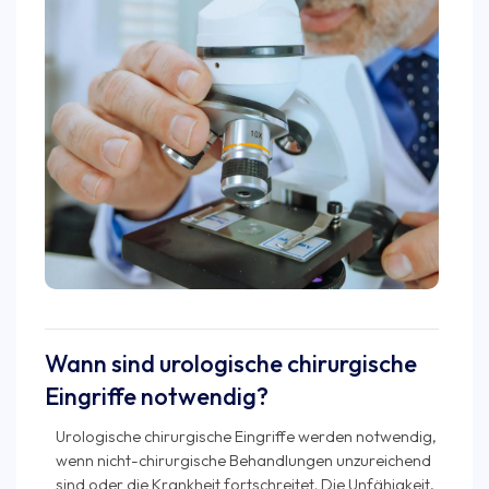
Wann sind urologische chirurgische
Eingriffe notwendig?
Urologische chirurgische Eingriffe werden notwendig,
wenn nicht-chirurgische Behandlungen unzureichend
sind oder die Krankheit fortschreitet. Die Unfähigkeit,