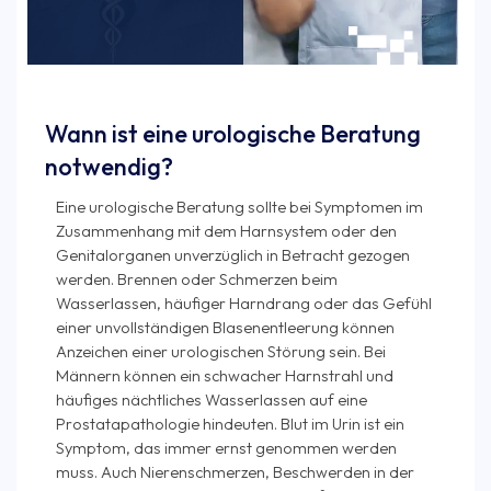
Wann ist eine urologische Beratung
notwendig?
Eine urologische Beratung sollte bei Symptomen im
Zusammenhang mit dem Harnsystem oder den
Genitalorganen unverzüglich in Betracht gezogen
werden. Brennen oder Schmerzen beim
Wasserlassen, häufiger Harndrang oder das Gefühl
einer unvollständigen Blasenentleerung können
Anzeichen einer urologischen Störung sein. Bei
Männern können ein schwacher Harnstrahl und
häufiges nächtliches Wasserlassen auf eine
Prostatapathologie hindeuten. Blut im Urin ist ein
Symptom, das immer ernst genommen werden
muss. Auch Nierenschmerzen, Beschwerden in der