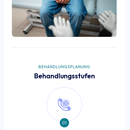
BEHANDLUNGSPLANUNG
Behandlungsstufen
01