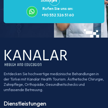
Schicken
Rufen Sie uns an:
+90 552 326 51 60
Entdecken Sie hochwertige medizinische Behandlungen in
der Türkei mit Kanalar Health Tourism. Ästhetische Chirurgie,
Zahnpflege, Orthopädie, Gesundheitschecks und
umfassende Betreuung.
Dienstleistungen