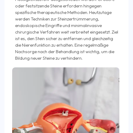
oder festsitzende Steine erfordern hingegen
spezifische therapeutische Methoden. Heutzutage
werden Techniken zur Steinzertrümmerung,
endoskopische Eingriffe und minimalinvasive
chirurgische Verfahren weit verbreitet eingesetzt. Ziel
ist es, den Stein sicher zu entfernen und gleichzeitig
die Nierenfunktion zu erhalten. Eine regelmäßige
Nachsorge nach der Behandlung ist wichtig, um die
Bildung neuer Steine zu verhindern.