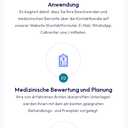
Anwendung
Es beginnt damit, dass Sie Ihre Beschwerden und
medizinischen Berichte über die Kontaktkanäle auf
unserer Website (Kontaktformular, E-Mail, WhatsApp,
Callcenter usw.) mitteilen.
02
Medizinische Bewertung und Planung
Ihre von erfahrenen Ärzten überprüften Unterlagen
werden Ihnen mit dem am besten geeigneten
Behandlungs- und Preisplan vorgelegt.