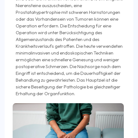
Nierensteine auszuscheiden, eine
Prostatahypertrophie mit schweren Harnstörungen
oder das Vorhandensein von Tumoren können eine
Operation erfordern. Die Entscheidung für eine
Operation wird unter Berücksichtigung des
Allgemeinzustands des Patienten und des
Krankheitsverlaufs getroffen. Die heute verwendeten
minimalinvasiven und endoskopischen Techniken
ermöglichen eine schnellere Genesung und weniger
postoperative Schmerzen. Die Nachsorge nach dem
Eingriff ist entscheidend, um die Dauerhaftigkeit der
Behandlung zu gewährleisten. Das Hauptziel ist die
sichere Beseitigung der Pathologie bei gleichzeitiger
Erhaltung der Organfunktion.