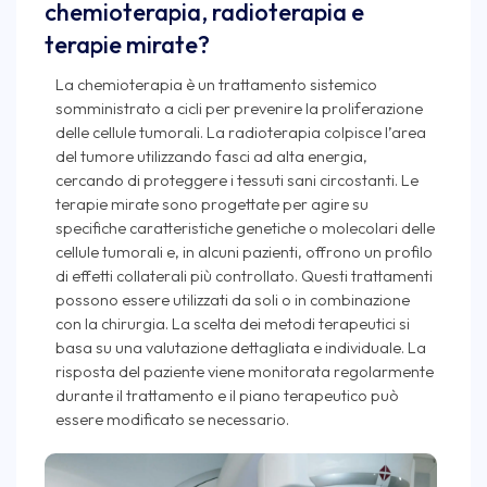
chemioterapia, radioterapia e
terapie mirate?
La chemioterapia è un trattamento sistemico
somministrato a cicli per prevenire la proliferazione
delle cellule tumorali. La radioterapia colpisce l’area
del tumore utilizzando fasci ad alta energia,
cercando di proteggere i tessuti sani circostanti. Le
terapie mirate sono progettate per agire su
specifiche caratteristiche genetiche o molecolari delle
cellule tumorali e, in alcuni pazienti, offrono un profilo
di effetti collaterali più controllato. Questi trattamenti
possono essere utilizzati da soli o in combinazione
con la chirurgia. La scelta dei metodi terapeutici si
basa su una valutazione dettagliata e individuale. La
risposta del paziente viene monitorata regolarmente
durante il trattamento e il piano terapeutico può
essere modificato se necessario.