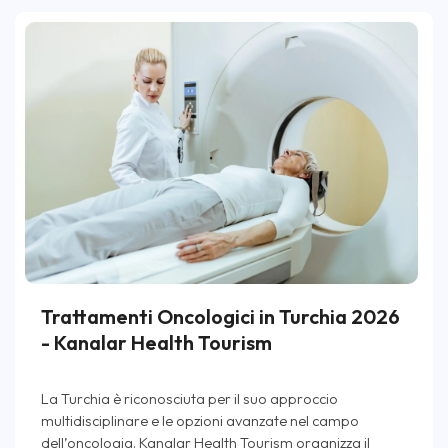
Trattamenti Oncologici in Turchia 2026
- Kanalar Health Tourism
La Turchia è riconosciuta per il suo approccio
multidisciplinare e le opzioni avanzate nel campo
dell’oncologia. Kanalar Health Tourism organizza il