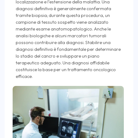
localizzazione e l’estensione della malattia. Una
diagnosi definitiva è generalmente confermata
tramite biopsia; durante questa procedura, un
campione di tessuto sospetto viene analizzato
mediante esame anatomopatologico. Anche le
analisi biologiche e alcuni marcatori tumorali
possono contribuire alla diagnosi. Stabilire una
diagnosi definitiva è fondamentale per determinare
lo stadio del cancro e sviluppare un piano
terapeutico adeguato. Una diagnosi affidabile
costituisce la base per un trattamento oncologico
efficace.