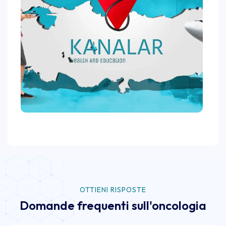
OTTIENI RISPOSTE
Domande frequenti sull'oncologia