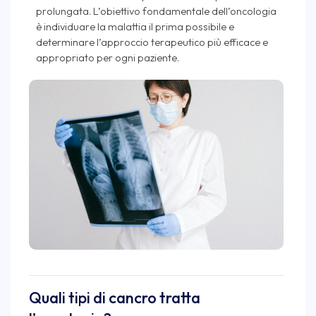
prolungata. L’obiettivo fondamentale dell’oncologia
è individuare la malattia il prima possibile e
determinare l’approccio terapeutico più efficace e
appropriato per ogni paziente.
Quali tipi di cancro tratta