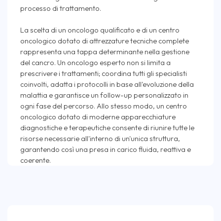
processo di trattamento.
La scelta di un oncologo qualificato e di un centro
oncologico dotato di attrezzature tecniche complete
rappresenta una tappa determinante nella gestione
del cancro. Un oncologo esperto non si limita a
prescrivere i trattamenti; coordina tutti gli specialisti
coinvolti, adatta i protocolli in base all'evoluzione della
malattia e garantisce un follow-up personalizzato in
ogni fase del percorso. Allo stesso modo, un centro
oncologico dotato di moderne apparecchiature
diagnostiche e terapeutiche consente di riunire tutte le
risorse necessarie all'interno di un'unica struttura,
garantendo così una presa in carico fluida, reattiva e