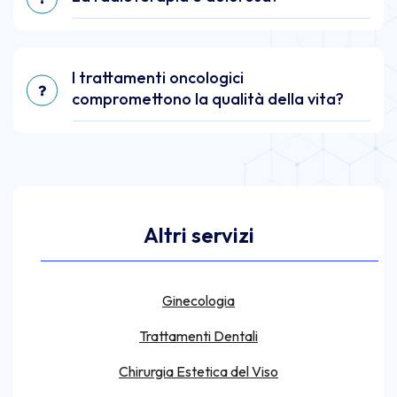
I trattamenti oncologici
compromettono la qualità della vita?
Altri servizi
Ginecologia
Trattamenti Dentali
Chirurgia Estetica del Viso