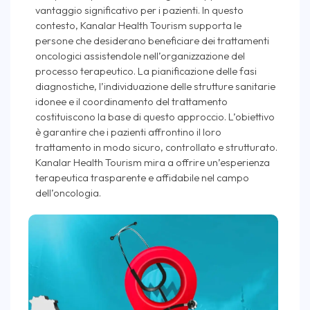
vantaggio significativo per i pazienti. In questo
contesto, Kanalar Health Tourism supporta le
persone che desiderano beneficiare dei trattamenti
oncologici assistendole nell’organizzazione del
processo terapeutico. La pianificazione delle fasi
diagnostiche, l’individuazione delle strutture sanitarie
idonee e il coordinamento del trattamento
costituiscono la base di questo approccio. L’obiettivo
è garantire che i pazienti affrontino il loro
trattamento in modo sicuro, controllato e strutturato.
Kanalar Health Tourism mira a offrire un’esperienza
terapeutica trasparente e affidabile nel campo
dell’oncologia.