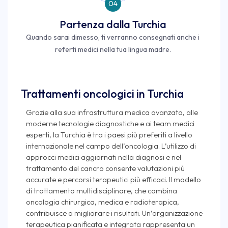
04
Partenza dalla Turchia
Quando sarai dimesso, ti verranno consegnati anche i
referti medici nella tua lingua madre.
Trattamenti oncologici in Turchia
Grazie alla sua infrastruttura medica avanzata, alle
moderne tecnologie diagnostiche e ai team medici
esperti, la Turchia è tra i paesi più preferiti a livello
internazionale nel campo dell’oncologia. L’utilizzo di
approcci medici aggiornati nella diagnosi e nel
trattamento del cancro consente valutazioni più
accurate e percorsi terapeutici più efficaci. Il modello
di trattamento multidisciplinare, che combina
oncologia chirurgica, medica e radioterapica,
contribuisce a migliorare i risultati. Un’organizzazione
terapeutica pianificata e integrata rappresenta un