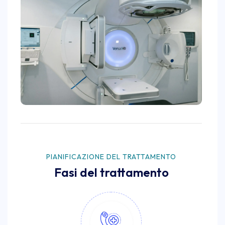
PIANIFICAZIONE DEL TRATTAMENTO
Fasi del trattamento