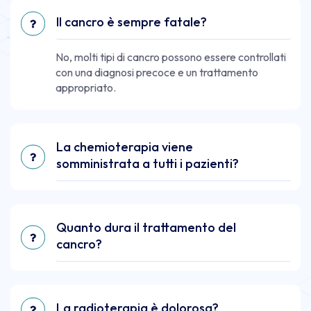
Il cancro è sempre fatale?
No, molti tipi di cancro possono essere controllati
con una diagnosi precoce e un trattamento
appropriato.
La chemioterapia viene
somministrata a tutti i pazienti?
Quanto dura il trattamento del
cancro?
La radioterapia è dolorosa?