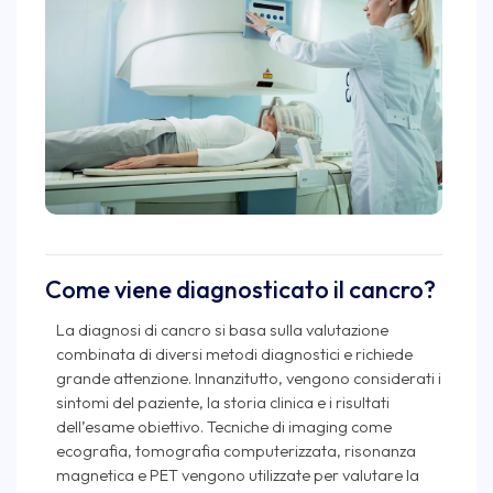
Come viene diagnosticato il cancro?
La diagnosi di cancro si basa sulla valutazione
combinata di diversi metodi diagnostici e richiede
grande attenzione. Innanzitutto, vengono considerati i
sintomi del paziente, la storia clinica e i risultati
dell’esame obiettivo. Tecniche di imaging come
ecografia, tomografia computerizzata, risonanza
magnetica e PET vengono utilizzate per valutare la