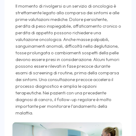
Il momento di rivolgersi a un servizio di oncologia è
strettamente legato alla comparsa dei sintomi e alle
prime valutazioni mediche. Dolore persistente,
perdita di peso inspiegabile, affaticamento cronico o
perdita di appetito possono richiedere una
valutazione oncologica. Anche masse palpabili,
sanguinamenti anomali, difficoltà nella deglutizione,
tosse prolungata o cambiamenti sospetti della pelle
devono essere presi in considerazione. Alcuni tumori
possono essere rilevati in fase precoce durante
esami di screening di routine, prima della comparsa
dei sintomi. Una consultazione precoce accelera il
processo diagnostico e amplia le opzioni
terapeutiche. Nei pazienti con una precedente
diagnosi di cancro, il follow-up regolare è molto
importante per monitorare l’andamento della
malattia.