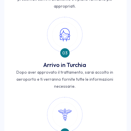
appropriati.
03
Arrivo in Turchia
Dopo aver approvato il trattamento, sarai accolto in
aeroporto e ti verranno fornite tutte le informazioni
necessarie.