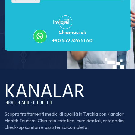
Inviare
Chiamaci al:
+90 552 326 51 60
Scopra trattamenti medici di qualità in Turchia con Kanalar
Health Tourism. Chirurgia estetica, cure dentali, ortopedia,
check-up sanitari e assistenza completa.