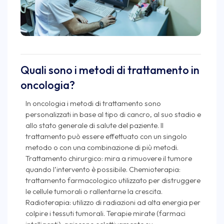
Quali sono i metodi di trattamento in
oncologia?
In oncologia i metodi di trattamento sono
personalizzati in base al tipo di cancro, al suo stadio e
allo stato generale di salute del paziente. Il
trattamento può essere effettuato con un singolo
metodo o con una combinazione di più metodi.
Trattamento chirurgico: mira a rimuovere il tumore
quando l’intervento è possibile. Chemioterapia:
trattamento farmacologico utilizzato per distruggere
le cellule tumorali o rallentarne la crescita.
Radioterapia: utilizzo di radiazioni ad alta energia per
colpire i tessuti tumorali. Terapie mirate (farmaci