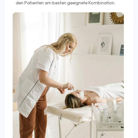
den Patienten am besten geeignete Kombination.