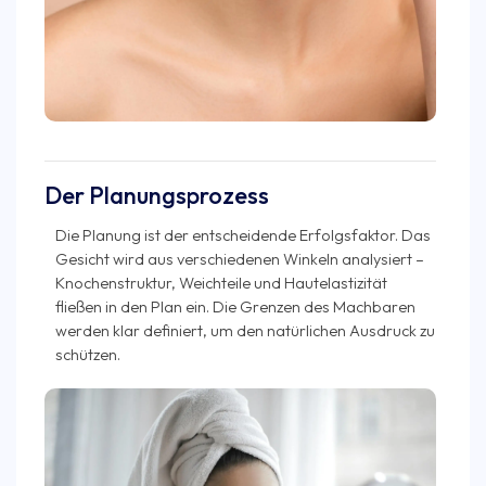
Der Planungsprozess
Die Planung ist der entscheidende Erfolgsfaktor. Das
Gesicht wird aus verschiedenen Winkeln analysiert –
Knochenstruktur, Weichteile und Hautelastizität
fließen in den Plan ein. Die Grenzen des Machbaren
werden klar definiert, um den natürlichen Ausdruck zu
schützen.