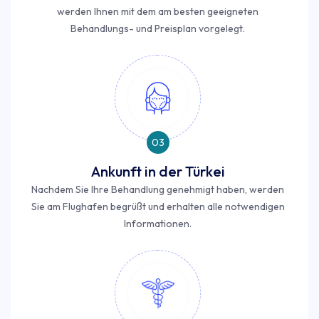
werden Ihnen mit dem am besten geeigneten
Behandlungs- und Preisplan vorgelegt.
03
Ankunft in der Türkei
Nachdem Sie Ihre Behandlung genehmigt haben, werden
Sie am Flughafen begrüßt und erhalten alle notwendigen
Informationen.