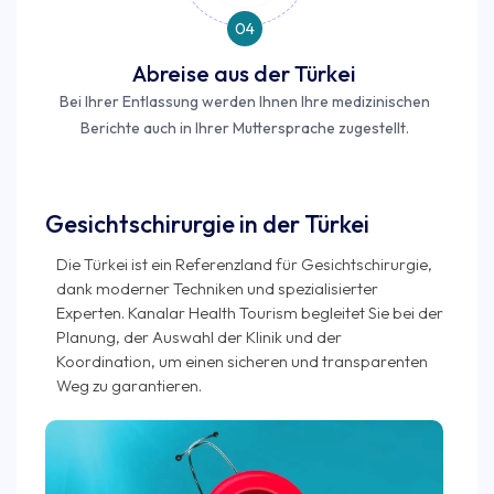
04
Abreise aus der Türkei
Bei Ihrer Entlassung werden Ihnen Ihre medizinischen
Berichte auch in Ihrer Muttersprache zugestellt.
Gesichtschirurgie in der Türkei
Die Türkei ist ein Referenzland für Gesichtschirurgie,
dank moderner Techniken und spezialisierter
Experten. Kanalar Health Tourism begleitet Sie bei der
Planung, der Auswahl der Klinik und der
Koordination, um einen sicheren und transparenten
Weg zu garantieren.