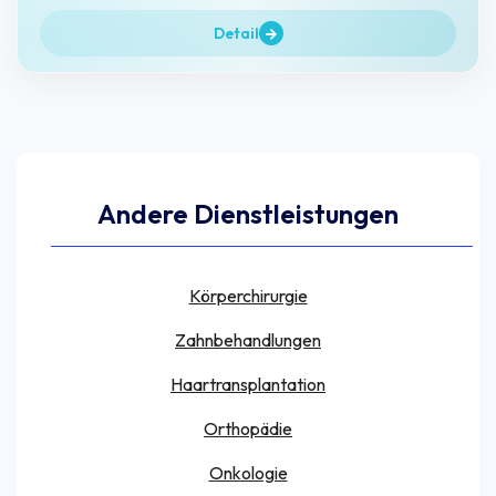
Detail
Andere Dienstleistungen
Körperchirurgie
Zahnbehandlungen
Haartransplantation
Orthopädie
Onkologie