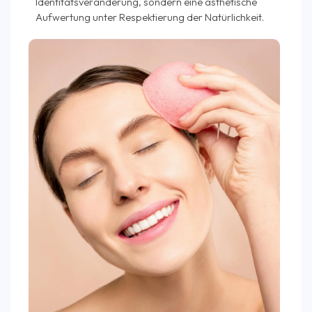
Identitätsveränderung, sondern eine ästhetische
Aufwertung unter Respektierung der Natürlichkeit.