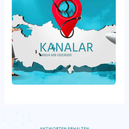
ANTWORTEN ERHALTEN