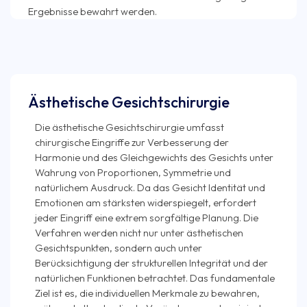
Ästhetische Gesichtschirurgie
Die ästhetische Gesichtschirurgie umfasst
chirurgische Eingriffe zur Verbesserung der
Harmonie und des Gleichgewichts des Gesichts unter
Wahrung von Proportionen, Symmetrie und
natürlichem Ausdruck. Da das Gesicht Identität und
Emotionen am stärksten widerspiegelt, erfordert
jeder Eingriff eine extrem sorgfältige Planung. Die
Verfahren werden nicht nur unter ästhetischen
Gesichtspunkten, sondern auch unter
Berücksichtigung der strukturellen Integrität und der
natürlichen Funktionen betrachtet. Das fundamentale
Ziel ist es, die individuellen Merkmale zu bewahren,