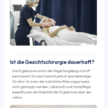
Ist die Gesichtschirurgie dauerhaft?
Die Ergebnisse sind in der Regel langlebig und oft
permanent. Da das Gesicht jedoch eine lebendige
Struktur ist, kann der natürliche Alterungsprozess
nicht gestoppt werden. Lebensstil und Hautpflege
beeinflussen die Stabilität der Ergebnisse über die
Jahre.