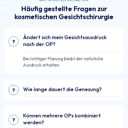
Häufig gestellte Fragen zur
kosmetischen Gesichtschirurgie
Ändert sich mein Gesichtsausdruck
nach der OP?
Bei richtiger Planung bleibt der natürliche
Ausdruck erhalten.
Wie lange dauert die Genesung?
Können mehrere OPs kombiniert
werden?