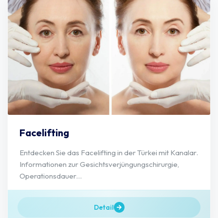
Facelifting
Entdecken Sie das Facelifting in der Türkei mit Kanalar.
Informationen zur Gesichtsverjüngungschirurgie,
Operationsdauer...
Detail