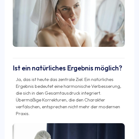
Ist ein natürliches Ergebnis möglich?
Ja, das ist heute das zentrale Ziel. Ein natürliches
Ergebnis bedeutet eine harmonische Verbesserung,
die sich in den Gesamtausdruck integriert.
Übermäßige Korrekturen, die den Charakter
verfälschen, entsprechen nicht mehr der modernen
Praxis.