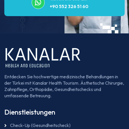
+90 552 326 51 60
Entdecken Sie hochwertige medizinische Behandlungen in
der Türkei mit Kanalar Health Tourism. Ästhetische Chirurgie,
Zahnpflege, Orthopädie, Gesundheitschecks und
umfassende Betreuung.
Dienstleistungen
Check-Up (Gesundheitscheck)