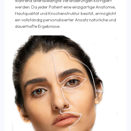
während altersbedingte Veränderungen korrigiert
werden. Da jeder Patient eine einzigartige Anatomie,
Hautqualität und Knochenstruktur besitzt, ermöglicht
ein vollständig personalisierter Ansatz natürliche und
dauerhafte Ergebnisse.