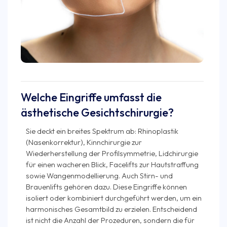
Welche Eingriffe umfasst die
ästhetische Gesichtschirurgie?
Sie deckt ein breites Spektrum ab: Rhinoplastik
(Nasenkorrektur), Kinnchirurgie zur
Wiederherstellung der Profilsymmetrie, Lidchirurgie
für einen wacheren Blick, Facelifts zur Hautstraffung
sowie Wangenmodellierung. Auch Stirn- und
Brauenlifts gehören dazu. Diese Eingriffe können
isoliert oder kombiniert durchgeführt werden, um ein
harmonisches Gesamtbild zu erzielen. Entscheidend
ist nicht die Anzahl der Prozeduren, sondern die für