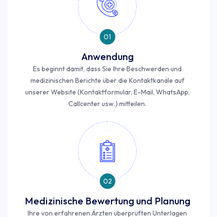
01
Anwendung
Es beginnt damit, dass Sie Ihre Beschwerden und
medizinischen Berichte über die Kontaktkanäle auf
unserer Website (Kontaktformular, E-Mail, WhatsApp,
Callcenter usw.) mitteilen.
02
Medizinische Bewertung und Planung
Ihre von erfahrenen Ärzten überprüften Unterlagen