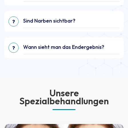
Sind Narben sichtbar?
Wann sieht man das Endergebnis?
Unsere
Spezialbehandlungen