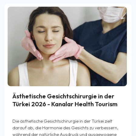
Ästhetische Gesichtschirurgie in der
Türkei 2026 - Kanalar Health Tourism
Die ästhetische Gesichtschirurgie in der Türkei zielt
darauf ab, die Harmonie des Gesichts zu verbessern,
während der natürliche Ausdruck und ausgewogene