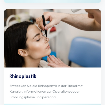
Rhinoplastik
Entdecken Sie die Rhinoplastik in der Türkei mit
Kanalar. Informationen zur Operationsdauer,
Erholungsphase und personal...