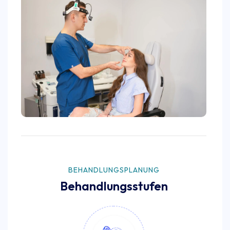
BEHANDLUNGSPLANUNG
Behandlungsstufen