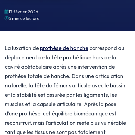
17 février 2026
5 min de lecture
La luxation de
prothèse de hanche
correspond au
déplacement de la tête prothétique hors de la
cavité acétabulaire après une intervention de
prothèse totale de hanche. Dans une articulation
naturelle, la tête du fémur s’articule avec le bassin
et la stabilité est assurée par les ligaments, les
muscles et la capsule articulaire. Après la pose
d’une prothèse, cet équilibre biomécanique est
reconstruit, mais l’articulation reste plus vulnérable
tant que les tissus ne sont pas totalement