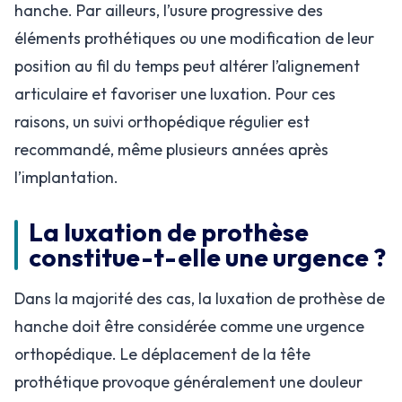
hanche. Par ailleurs, l’usure progressive des
éléments prothétiques ou une modification de leur
position au fil du temps peut altérer l’alignement
articulaire et favoriser une luxation. Pour ces
raisons, un suivi orthopédique régulier est
recommandé, même plusieurs années après
l’implantation.
La luxation de prothèse
constitue-t-elle une urgence ?
Dans la majorité des cas, la luxation de prothèse de
hanche doit être considérée comme une urgence
orthopédique. Le déplacement de la tête
prothétique provoque généralement une douleur