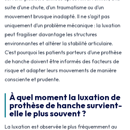
suite d’une chute, d’un traumatisme ou d’un
mouvement brusque inadapté. Il ne s’agit pas
uniquement d’un problème mécanique : la luxation
peut fragiliser davantage les structures
environnantes et altérer la stabilité articulaire.
C’est pourquoi les patients porteurs d’une prothèse
de hanche doivent être informés des facteurs de
risque et adapter leurs mouvements de manière
consciente et prudente.
À quel moment la luxation de
prothèse de hanche survient-
elle le plus souvent ?
La luxation est observée le plus fréquemment au