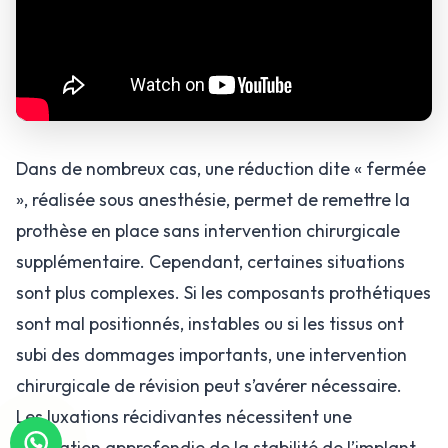
Dans de nombreux cas, une réduction dite « fermée
», réalisée sous anesthésie, permet de remettre la
prothèse en place sans intervention chirurgicale
supplémentaire. Cependant, certaines situations
sont plus complexes. Si les composants prothétiques
sont mal positionnés, instables ou si les tissus ont
subi des dommages importants, une intervention
chirurgicale de révision peut s’avérer nécessaire.
Les luxations récidivantes nécessitent une
évaluation approfondie de la stabilité de l’implant