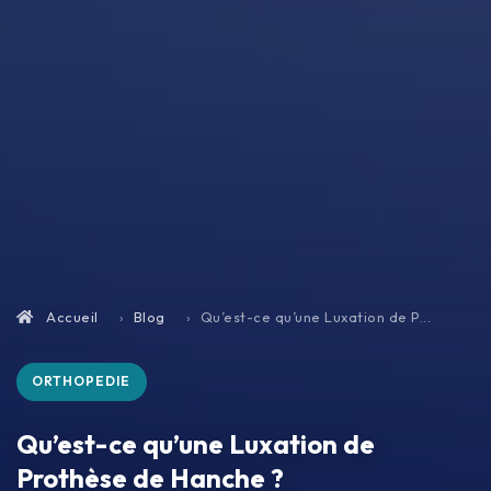
Accueil
Blog
Qu’est-ce qu’une Luxation de P...
ORTHOPEDIE
Qu’est-ce qu’une Luxation de
Prothèse de Hanche ?