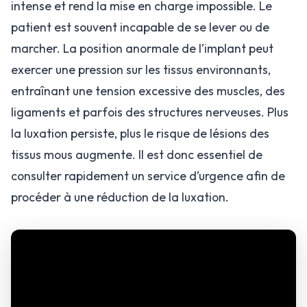
intense et rend la mise en charge impossible. Le
patient est souvent incapable de se lever ou de
marcher. La position anormale de l’implant peut
exercer une pression sur les tissus environnants,
entraînant une tension excessive des muscles, des
ligaments et parfois des structures nerveuses. Plus
la luxation persiste, plus le risque de lésions des
tissus mous augmente. Il est donc essentiel de
consulter rapidement un service d’urgence afin de
procéder à une réduction de la luxation.