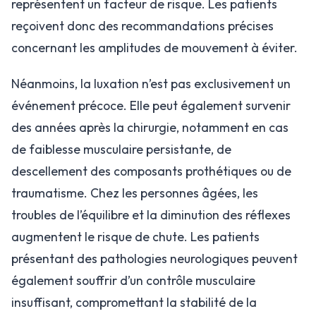
représentent un facteur de risque. Les patients
reçoivent donc des recommandations précises
concernant les amplitudes de mouvement à éviter.
Néanmoins, la luxation n’est pas exclusivement un
événement précoce. Elle peut également survenir
des années après la chirurgie, notamment en cas
de faiblesse musculaire persistante, de
descellement des composants prothétiques ou de
traumatisme. Chez les personnes âgées, les
troubles de l’équilibre et la diminution des réflexes
augmentent le risque de chute. Les patients
présentant des pathologies neurologiques peuvent
également souffrir d’un contrôle musculaire
insuffisant, compromettant la stabilité de la