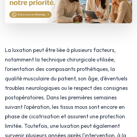
La luxation peut être liée à plusieurs facteurs,
notamment la technique chirurgicale utilisée,
l’orientation des composants prothétiques, la
qualité musculaire du patient, son âge, d’éventuels
troubles neurologiques ou le respect des consignes
postopératoires. Dans les premières semaines
suivant l’opération, les tissus mous sont encore en
phase de cicatrisation et assurent une protection
limitée. Toutefois, une luxation peut également
survenir plusieurs années après l’intervention, à la