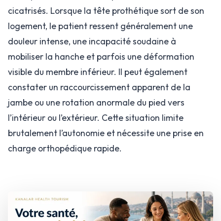
cicatrisés. Lorsque la tête prothétique sort de son
logement, le patient ressent généralement une
douleur intense, une incapacité soudaine à
mobiliser la hanche et parfois une déformation
visible du membre inférieur. Il peut également
constater un raccourcissement apparent de la
jambe ou une rotation anormale du pied vers
l’intérieur ou l’extérieur. Cette situation limite
brutalement l’autonomie et nécessite une prise en
charge orthopédique rapide.