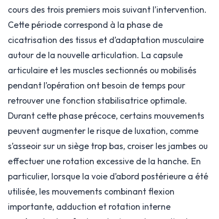
cours des trois premiers mois suivant l’intervention.
Cette période correspond à la phase de
cicatrisation des tissus et d’adaptation musculaire
autour de la nouvelle articulation. La capsule
articulaire et les muscles sectionnés ou mobilisés
pendant l’opération ont besoin de temps pour
retrouver une fonction stabilisatrice optimale.
Durant cette phase précoce, certains mouvements
peuvent augmenter le risque de luxation, comme
s’asseoir sur un siège trop bas, croiser les jambes ou
effectuer une rotation excessive de la hanche. En
particulier, lorsque la voie d’abord postérieure a été
utilisée, les mouvements combinant flexion
importante, adduction et rotation interne