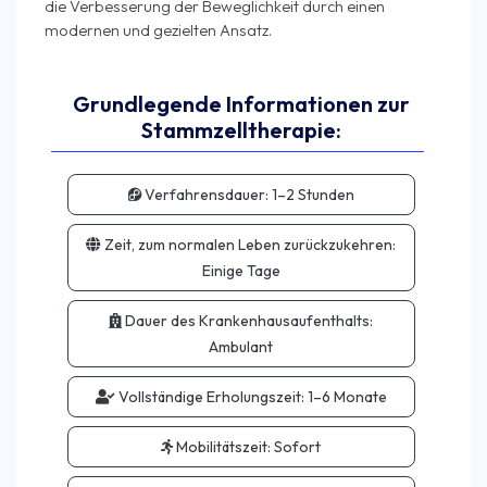
die Verbesserung der Beweglichkeit durch einen
Grundlegende Informationen zur
Stammzelltherapie:
Verfahrensdauer:
1–2 Stunden
Zeit, zum normalen Leben zurückzukehren:
Einige Tage
Dauer des Krankenhausaufenthalts:
Ambulant
Vollständige Erholungszeit:
1–6 Monate
Mobilitätszeit:
Sofort