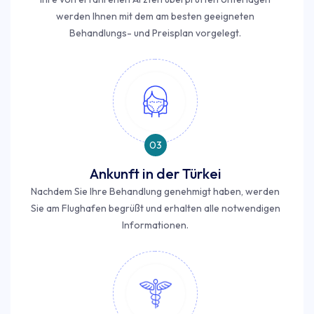
werden Ihnen mit dem am besten geeigneten
Behandlungs- und Preisplan vorgelegt.
03
Ankunft in der Türkei
Nachdem Sie Ihre Behandlung genehmigt haben, werden
Sie am Flughafen begrüßt und erhalten alle notwendigen
Informationen.