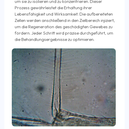
um sie zu isolieren und zu konzentrieren. Dieser
Prozess gewährleistet die Erhaltung ihrer
Lebensfähigkeit und Wirksamkeit. Die aufbereiteten
Zellen werden anschließend in den Zielbereich injiziert,
um die Regeneration des geschädigten Gewebes zu
fördern. Jeder Schritt wird präzise durchgeführt, um
die Behandlungsergebnisse zu optimieren.