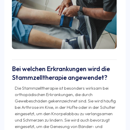
Bei welchen Erkrankungen wird die
Stammzelltherapie angewendet?
Die Stammzelltherapie ist besonders wirksam bei
orthopädischen Erkrankungen, die durch
Gewebeschäden gekennzeichnet sind. Sie wird häufig
bei Arthrose im Knie, in der Hüfte oder in der Schulter
eingesetzt, um den Knorpelabbau zu verlangsamen
und Schmerzen zu lindern. Sie wird auch bevorzugt
eingesetzt, um die Genesung von Bänder- und