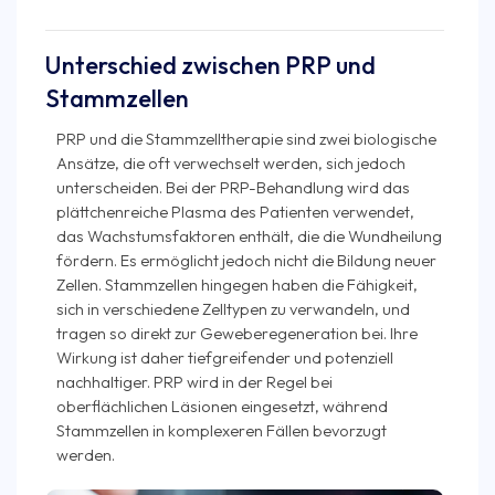
Unterschied zwischen PRP und
Stammzellen
PRP und die Stammzelltherapie sind zwei biologische
Ansätze, die oft verwechselt werden, sich jedoch
unterscheiden. Bei der PRP-Behandlung wird das
plättchenreiche Plasma des Patienten verwendet,
das Wachstumsfaktoren enthält, die die Wundheilung
fördern. Es ermöglicht jedoch nicht die Bildung neuer
Zellen. Stammzellen hingegen haben die Fähigkeit,
sich in verschiedene Zelltypen zu verwandeln, und
tragen so direkt zur Geweberegeneration bei. Ihre
Wirkung ist daher tiefgreifender und potenziell
nachhaltiger. PRP wird in der Regel bei
oberflächlichen Läsionen eingesetzt, während
Stammzellen in komplexeren Fällen bevorzugt
werden.