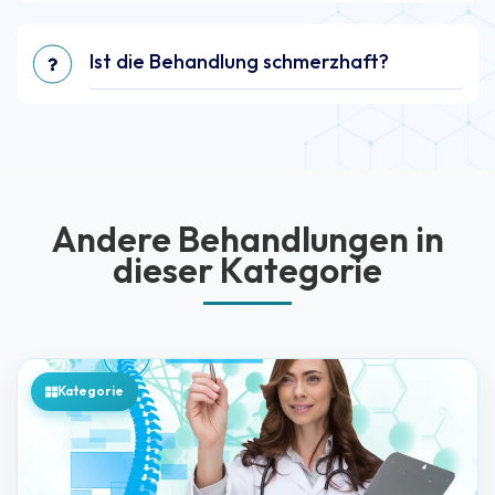
Ist die Behandlung schmerzhaft?
Andere Behandlungen in
dieser Kategorie
Kategorie