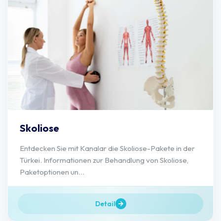
Skoliose
Entdecken Sie mit Kanalar die Skoliose-Pakete in der
Türkei. Informationen zur Behandlung von Skoliose,
Paketoptionen un...
Detail