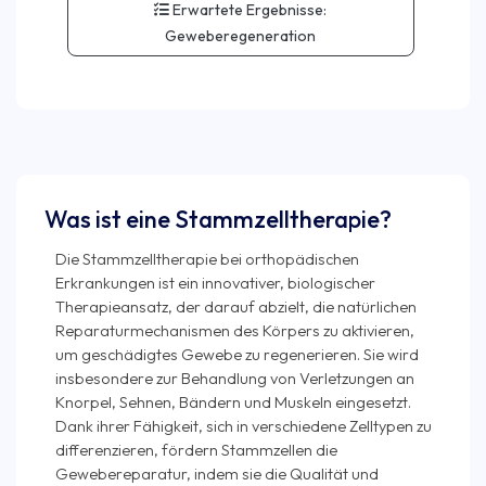
Erwartete Ergebnisse:
Geweberegeneration
Was ist eine Stammzelltherapie?
Die Stammzelltherapie bei orthopädischen
Erkrankungen ist ein innovativer, biologischer
Therapieansatz, der darauf abzielt, die natürlichen
Reparaturmechanismen des Körpers zu aktivieren,
um geschädigtes Gewebe zu regenerieren. Sie wird
insbesondere zur Behandlung von Verletzungen an
Knorpel, Sehnen, Bändern und Muskeln eingesetzt.
Dank ihrer Fähigkeit, sich in verschiedene Zelltypen zu
differenzieren, fördern Stammzellen die
Gewebereparatur, indem sie die Qualität und