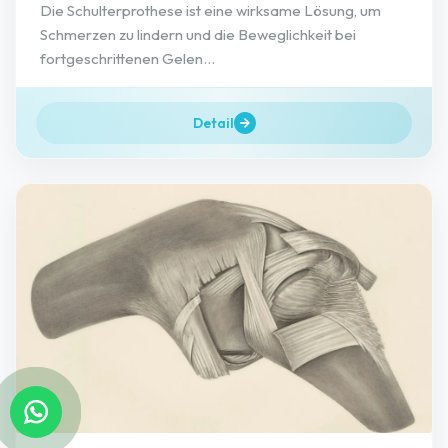
Die Schulterprothese ist eine wirksame Lösung, um
Schmerzen zu lindern und die Beweglichkeit bei
fortgeschrittenen Gelen...
Detail