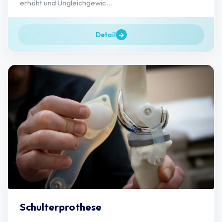
erhöht und Ungleichgewic...
Detail
Schulterprothese