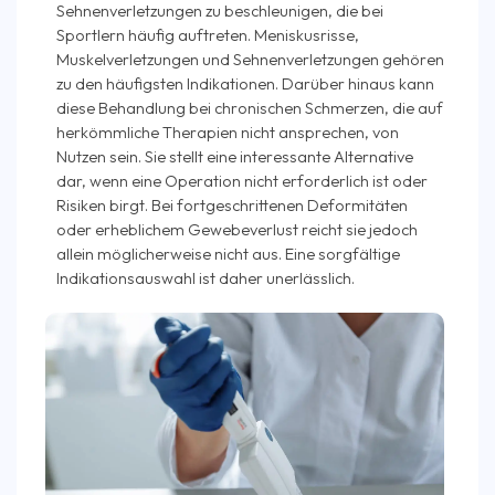
Sehnenverletzungen zu beschleunigen, die bei
Sportlern häufig auftreten. Meniskusrisse,
Muskelverletzungen und Sehnenverletzungen gehören
zu den häufigsten Indikationen. Darüber hinaus kann
diese Behandlung bei chronischen Schmerzen, die auf
herkömmliche Therapien nicht ansprechen, von
Nutzen sein. Sie stellt eine interessante Alternative
dar, wenn eine Operation nicht erforderlich ist oder
Risiken birgt. Bei fortgeschrittenen Deformitäten
oder erheblichem Gewebeverlust reicht sie jedoch
allein möglicherweise nicht aus. Eine sorgfältige
Indikationsauswahl ist daher unerlässlich.