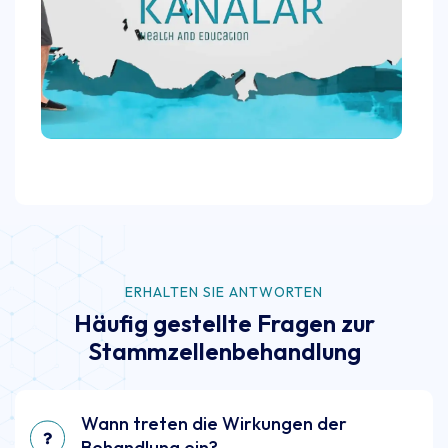
ERHALTEN SIE ANTWORTEN
Häufig gestellte Fragen zur
Stammzellenbehandlung
Wann treten die Wirkungen der
Behandlung ein?