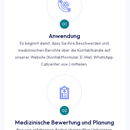
01
Anwendung
Es beginnt damit, dass Sie Ihre Beschwerden und
medizinischen Berichte über die Kontaktkanäle auf
unserer Website (Kontaktformular, E-Mail, WhatsApp,
Callcenter usw.) mitteilen.
02
Medizinische Bewertung und Planung
Ihre von erfahrenen Ärzten überprüften Unterlagen