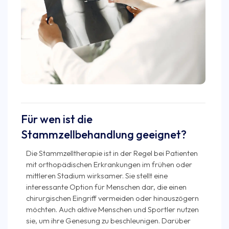
Für wen ist die
Stammzellbehandlung geeignet?
Die Stammzelltherapie ist in der Regel bei Patienten
mit orthopädischen Erkrankungen im frühen oder
mittleren Stadium wirksamer. Sie stellt eine
interessante Option für Menschen dar, die einen
chirurgischen Eingriff vermeiden oder hinauszögern
möchten. Auch aktive Menschen und Sportler nutzen
sie, um ihre Genesung zu beschleunigen. Darüber