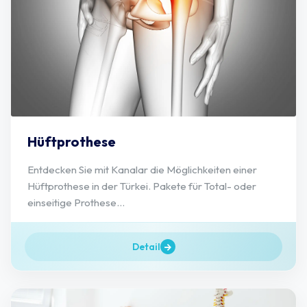
Hüftprothese
Entdecken Sie mit Kanalar die Möglichkeiten einer
Hüftprothese in der Türkei. Pakete für Total- oder
einseitige Prothese...
Detail