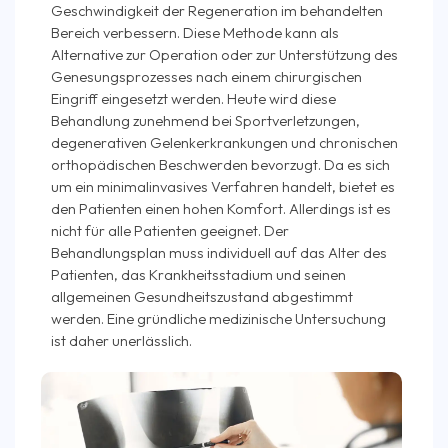
Geschwindigkeit der Regeneration im behandelten
Bereich verbessern. Diese Methode kann als
Alternative zur Operation oder zur Unterstützung des
Genesungsprozesses nach einem chirurgischen
Eingriff eingesetzt werden. Heute wird diese
Behandlung zunehmend bei Sportverletzungen,
degenerativen Gelenkerkrankungen und chronischen
orthopädischen Beschwerden bevorzugt. Da es sich
um ein minimalinvasives Verfahren handelt, bietet es
den Patienten einen hohen Komfort. Allerdings ist es
nicht für alle Patienten geeignet. Der
Behandlungsplan muss individuell auf das Alter des
Patienten, das Krankheitsstadium und seinen
allgemeinen Gesundheitszustand abgestimmt
werden. Eine gründliche medizinische Untersuchung
ist daher unerlässlich.