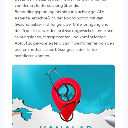
von der Erstuntersuchung über die
Behandlungsplanung bis hin zur Nachsorge. Alle
Aspekte, einschließlich der Koordination mit den
Gesundheitseinrichtungen, der Unterbringung und
der Transfers, werden präzise abgewickelt, um einen
reibungslosen, transparenten und komfortablen
Ablauf zu gewährleisten, damit die Patienten von den
besten medizinischen Lösungen in der Türkei
profitieren können.