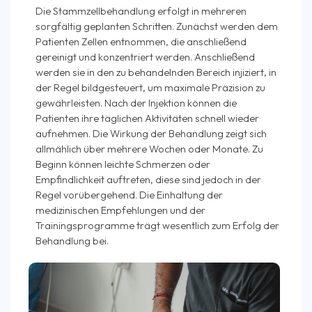
Die Stammzellbehandlung erfolgt in mehreren
sorgfältig geplanten Schritten. Zunächst werden dem
Patienten Zellen entnommen, die anschließend
gereinigt und konzentriert werden. Anschließend
werden sie in den zu behandelnden Bereich injiziert, in
der Regel bildgesteuert, um maximale Präzision zu
gewährleisten. Nach der Injektion können die
Patienten ihre täglichen Aktivitäten schnell wieder
aufnehmen. Die Wirkung der Behandlung zeigt sich
allmählich über mehrere Wochen oder Monate. Zu
Beginn können leichte Schmerzen oder
Empfindlichkeit auftreten, diese sind jedoch in der
Regel vorübergehend. Die Einhaltung der
medizinischen Empfehlungen und der
Trainingsprogramme trägt wesentlich zum Erfolg der
Behandlung bei.