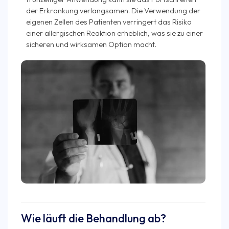
der Erkrankung verlangsamen. Die Verwendung der
eigenen Zellen des Patienten verringert das Risiko
einer allergischen Reaktion erheblich, was sie zu einer
sicheren und wirksamen Option macht.
Wie läuft die Behandlung ab?