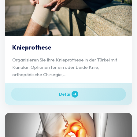
Knieprothese
Organisieren Sie Ihre Knieprothese in der Türkei mit
Kanalar. Optionen für ein oder beide Knie,
orthopädische Chirurgie,...
Detail