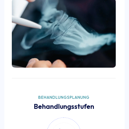
BEHANDLUNGSPLANUNG
Behandlungsstufen