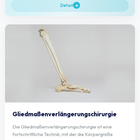
Detail
Gliedmaßenverlängerungschirurgie
Die Gliedmaßenverlängerungschirurgie ist eine
fortschrittliche Technik, mit der die Körpergröße