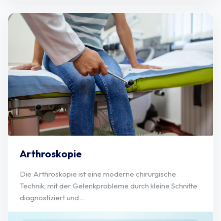
Arthroskopie
Die Arthroskopie ist eine moderne chirurgische
Technik, mit der Gelenkprobleme durch kleine Schnitte
diagnostiziert und...