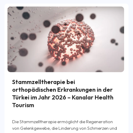
Stammzelltherapie bei
orthopädischen Erkrankungen in der
Türkei im Jahr 2026 – Kanalar Health
Tourism
Die Stammzelltherapie ermöglicht die Regeneration
von Gelenkgewebe, die Linderung von Schmerzen und