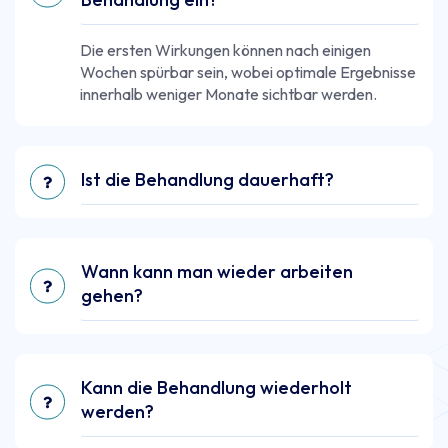
Die ersten Wirkungen können nach einigen
Wochen spürbar sein, wobei optimale Ergebnisse
innerhalb weniger Monate sichtbar werden.
Ist die Behandlung dauerhaft?
Wann kann man wieder arbeiten
gehen?
Kann die Behandlung wiederholt
werden?