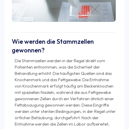
Wie werden die Stammzellen
gewonnen?
Die Stammzellen werden in der Regel direkt vom
Patienten entnommen, was die Sicherheit der
Behandlung erhöht. Die häufigsten Quellen sind das
Knochenmark und das Fettgewebe. Die Entnahme
von Knochenmark erfolgt häufig am Beckenknochen
mit speziellen Nadeln, während die aus Fettgewebe
gewonnenen Zellen durch ein Verfahren ähnlich einer
Fettabsaugung gewonnen werden. Diese Eingriffe
werden unter sterilen Bedingungen, in der Regel unter
örtlicher Betäubung, durchgeführt. Nach der
Entnahme werden die Zellen im Labor aufbereitet,