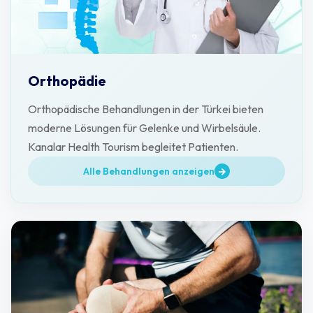
Orthopädie
Orthopädische Behandlungen in der Türkei bieten
moderne Lösungen für Gelenke und Wirbelsäule.
Kanalar Health Tourism begleitet Patienten.
Alle Behandlungen anzeigen