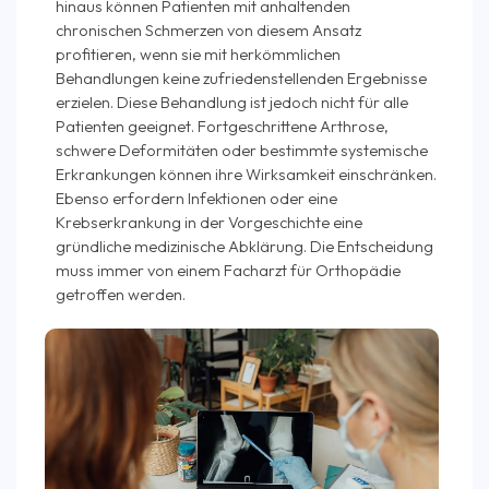
hinaus können Patienten mit anhaltenden
chronischen Schmerzen von diesem Ansatz
profitieren, wenn sie mit herkömmlichen
Behandlungen keine zufriedenstellenden Ergebnisse
erzielen. Diese Behandlung ist jedoch nicht für alle
Patienten geeignet. Fortgeschrittene Arthrose,
schwere Deformitäten oder bestimmte systemische
Erkrankungen können ihre Wirksamkeit einschränken.
Ebenso erfordern Infektionen oder eine
Krebserkrankung in der Vorgeschichte eine
gründliche medizinische Abklärung. Die Entscheidung
muss immer von einem Facharzt für Orthopädie
getroffen werden.