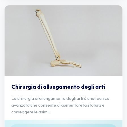
Chirurgia di allungamento degli arti
La chirurgia di allungamento degli arti è una tecnica
avanzata che consente di aumentare la statura e
correggere le asim...