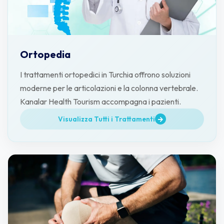
Ortopedia
I trattamenti ortopedici in Turchia offrono soluzioni
moderne per le articolazioni e la colonna vertebrale.
Kanalar Health Tourism accompagna i pazienti.
Visualizza Tutti i Trattamenti