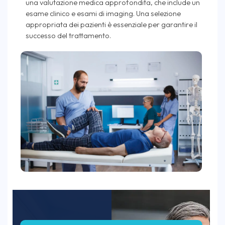
una valutazione medica approfondita, che include un
esame clinico e esami di imaging. Una selezione
appropriata dei pazienti è essenziale per garantire il
successo del trattamento.