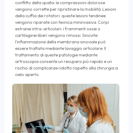
conflitto della spalla: le compressioni dolorose
vengono corrette per ripristinare la mobilità. Lesioni
della cuffia dei rotatori: queste lesioni tendinee
vengono riparate con tecnica mininvasiva. Corpi
estranei intra-articolari: i frammenti ossei o
cartilaginei liberi vengono rimossi. Sinovite:
l'infiammazione della membrana sinoviale può
essere trattata mediante lavaggio articolare. Il
trattamento di queste patologie mediante
artroscopia consente un recupero più rapido e un
rischio di complicanze ridotto rispetto alla chirurgia a
cielo aperto.