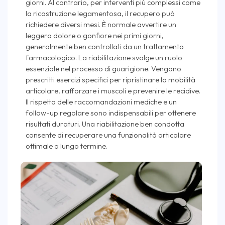
giorni. Al contrario, per interventi più complessi come
la ricostruzione legamentosa, il recupero può
richiedere diversi mesi. È normale avvertire un
leggero dolore o gonfiore nei primi giorni,
generalmente ben controllati da un trattamento
farmacologico. La riabilitazione svolge un ruolo
essenziale nel processo di guarigione. Vengono
prescritti esercizi specifici per ripristinare la mobilità
articolare, rafforzare i muscoli e prevenire le recidive.
Il rispetto delle raccomandazioni mediche e un
follow-up regolare sono indispensabili per ottenere
risultati duraturi. Una riabilitazione ben condotta
consente di recuperare una funzionalità articolare
ottimale a lungo termine.