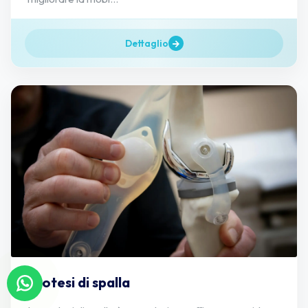
Dettaglio
Protesi di spalla