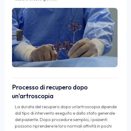
Processo di recupero dopo
un'artroscopia
La durata del recupero dopo un'artroscopia dipende
dal tipo di intervento eseguito e dallo stato generale
del paziente. Dopo procedure semplici, i pazienti
possono riprendere le loro normali attività in pochi