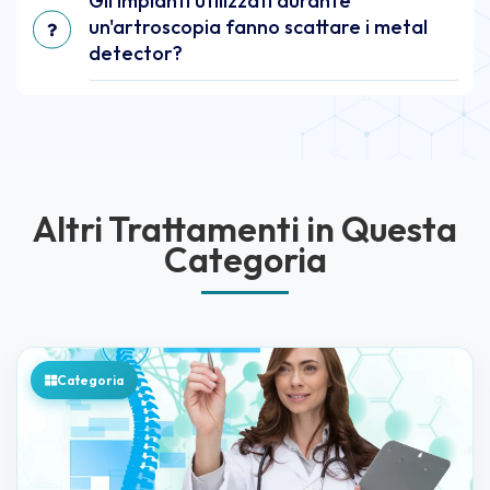
Gli impianti utilizzati durante
un'artroscopia fanno scattare i metal
detector?
Altri Trattamenti in Questa
Categoria
Categoria