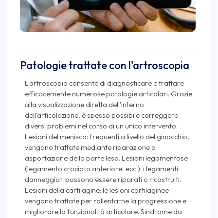
Patologie trattate con l'artroscopia
L'artroscopia consente di diagnosticare e trattare
efficacemente numerose patologie articolari. Grazie
alla visualizzazione diretta dell'interno
dell'articolazione, è spesso possibile correggere
diversi problemi nel corso di un unico intervento.
Lesioni del menisco: frequenti a livello del ginocchio,
vengono trattate mediante riparazione o
asportazione della parte lesa. Lesioni legamentose
(legamento crociato anteriore, ecc.): i legamenti
danneggiati possono essere riparati o ricostruiti.
Lesioni della cartilagine: le lesioni cartilaginee
vengono trattate per rallentarne la progressione e
migliorare la funzionalità articolare. Sindrome da