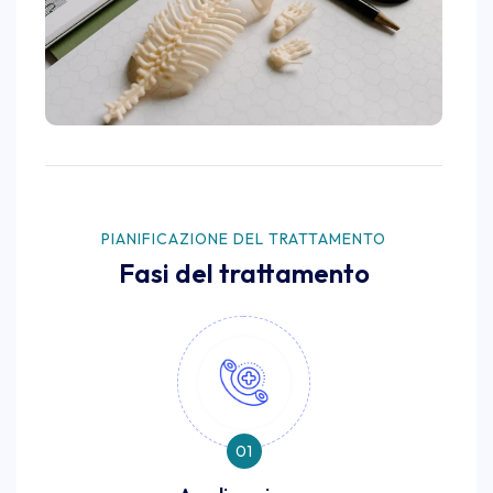
PIANIFICAZIONE DEL TRATTAMENTO
Fasi del trattamento
01