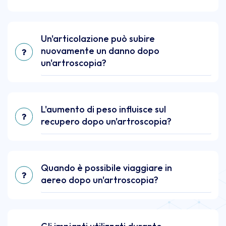
Un'articolazione può subire
nuovamente un danno dopo
un'artroscopia?
L'aumento di peso influisce sul
recupero dopo un'artroscopia?
Quando è possibile viaggiare in
aereo dopo un'artroscopia?