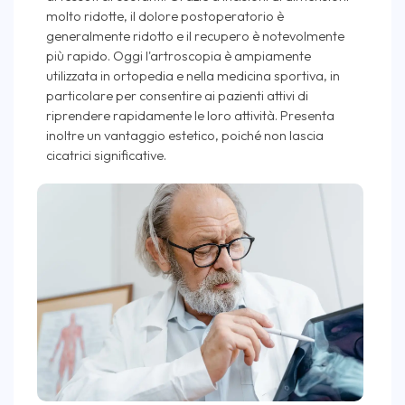
molto ridotte, il dolore postoperatorio è
generalmente ridotto e il recupero è notevolmente
più rapido. Oggi l'artroscopia è ampiamente
utilizzata in ortopedia e nella medicina sportiva, in
particolare per consentire ai pazienti attivi di
riprendere rapidamente le loro attività. Presenta
inoltre un vantaggio estetico, poiché non lascia
cicatrici significative.