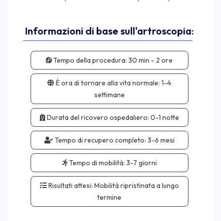
Informazioni di base sull'artroscopia:
Tempo della procedura:
30 min - 2 ore
È ora di tornare alla vita normale:
1-4
settimane
Durata del ricovero ospedaliero:
0-1 notte
Tempo di recupero completo:
3-6 mesi
Tempo di mobilità:
3-7 giorni
Risultati attesi:
Mobilità ripristinata a lungo
termine