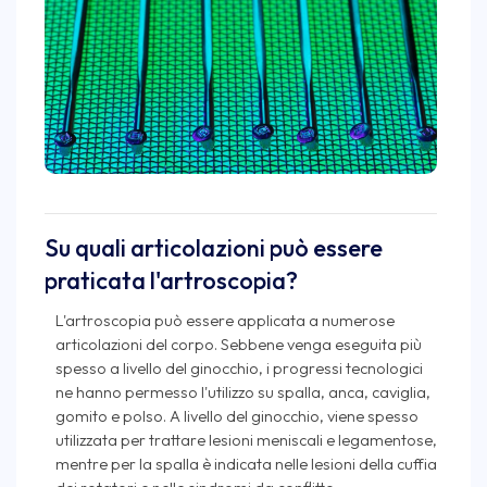
Su quali articolazioni può essere
praticata l'artroscopia?
L'artroscopia può essere applicata a numerose
articolazioni del corpo. Sebbene venga eseguita più
spesso a livello del ginocchio, i progressi tecnologici
ne hanno permesso l'utilizzo su spalla, anca, caviglia,
gomito e polso. A livello del ginocchio, viene spesso
utilizzata per trattare lesioni meniscali e legamentose,
mentre per la spalla è indicata nelle lesioni della cuffia