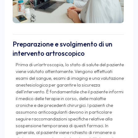
Preparazione e svolgimento di un
intervento artroscopico
Prima di un'artroscopia, lo stato di salute del paziente
viene valutato attentamente. Vengono effettuati
esami del sangue, esami di imaging e una valutazione
anestesiologica per garantire la sicurezza
dell'intervento. È fondamentale che il paziente informi
il medico delle terapie in corso, delle malattie
croniche e dei precedenti chirurgici. I pazienti che
assumono anticoagulanti devono in particolare
seguire raccomandazioni specifiche relative alla
sospensione temporanea di questi farmaci. In
generale, al paziente viene richiesto di rimanere a