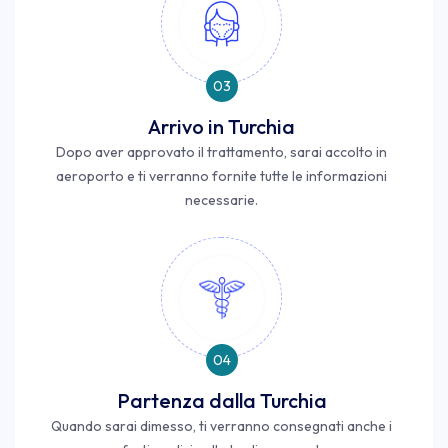
03
Arrivo in Turchia
Dopo aver approvato il trattamento, sarai accolto in
aeroporto e ti verranno fornite tutte le informazioni
necessarie.
04
Partenza dalla Turchia
Quando sarai dimesso, ti verranno consegnati anche i