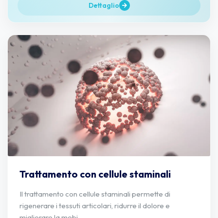
Dettaglio
Trattamento con cellule staminali
Il trattamento con cellule staminali permette di
rigenerare i tessuti articolari, ridurre il dolore e
migliorare la mobi...