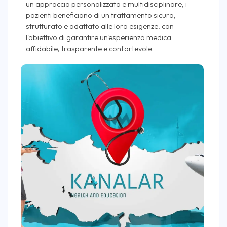
un approccio personalizzato e multidisciplinare, i
pazienti beneficiano di un trattamento sicuro,
strutturato e adattato alle loro esigenze, con
l'obiettivo di garantire un'esperienza medica
affidabile, trasparente e confortevole.