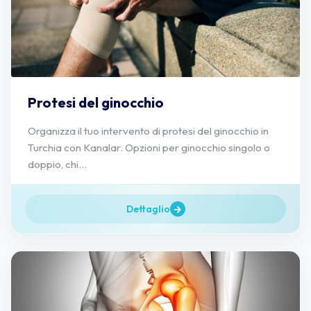
Protesi del ginocchio
Organizza il tuo intervento di protesi del ginocchio in
Turchia con Kanalar. Opzioni per ginocchio singolo o
doppio, chi...
Dettaglio