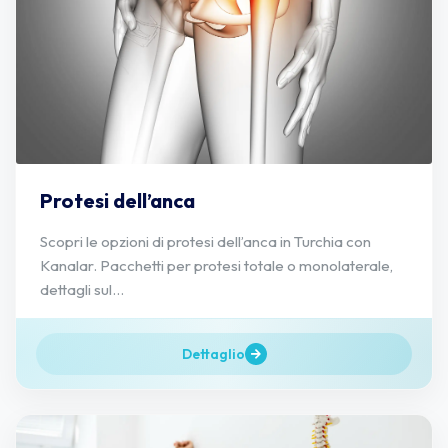
Protesi dell’anca
Scopri le opzioni di protesi dell’anca in Turchia con
Kanalar. Pacchetti per protesi totale o monolaterale,
dettagli sul...
Dettaglio