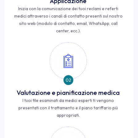
Applicazione
Inizia con la comunicazione dei tuoi reclami e referti
medici attraverso i canali di contatto presenti sul nostro
sito web (modulo di contatto, email, WhatsApp, call
center, ecc.).
02
Valutazione e pianificazione medica
I tuoi file esaminati da medici esperti ti vengono
presentati con il trattamento e il piano tariffario più
appropriati.