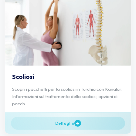
Scoliosi
Scopri i pacchetti per la scoliosi in Turchia con Kanalar.
Informazioni sul trattamento della scoliosi, opzioni di
pacch...
Dettaglio