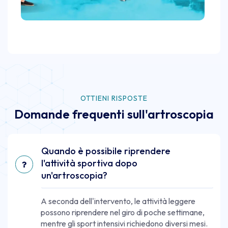
OTTIENI RISPOSTE
Domande frequenti sull'artroscopia
Quando è possibile riprendere
l'attività sportiva dopo
un'artroscopia?
A seconda dell'intervento, le attività leggere
possono riprendere nel giro di poche settimane,
mentre gli sport intensivi richiedono diversi mesi.