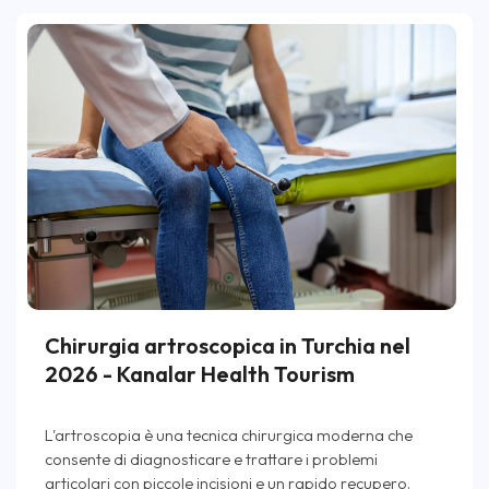
Chirurgia artroscopica in Turchia nel
2026 - Kanalar Health Tourism
L'artroscopia è una tecnica chirurgica moderna che
consente di diagnosticare e trattare i problemi